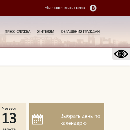
Мы в социальных сетях
ПРЕСС-СЛУЖБА
ЖИТЕЛЯМ
ОБРАЩЕНИЯ ГРАЖДАН
Четверг
13
Выбрать день по
календарю
августа