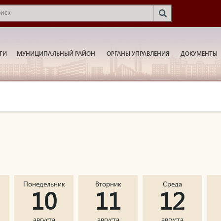
ТИ
МУНИЦИПАЛЬНЫЙ РАЙОН
ОРГАНЫ УПРАВЛЕНИЯ
ДОКУМЕНТЫ
Понедельник
Вторник
Среда
10
11
12
августа
августа
августа