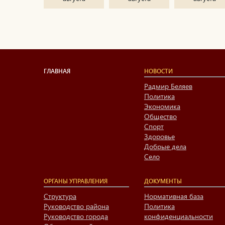
ГЛАВНАЯ
НОВОСТИ
Радмир Беляев
Политика
Экономика
Общество
Спорт
Здоровье
Добрые дела
Село
ОРГАНЫ УПРАВЛЕНИЯ
ДОКУМЕНТЫ
Структура
Нормативная база
Руководство района
Политика
Руководство города
конфиденциальности