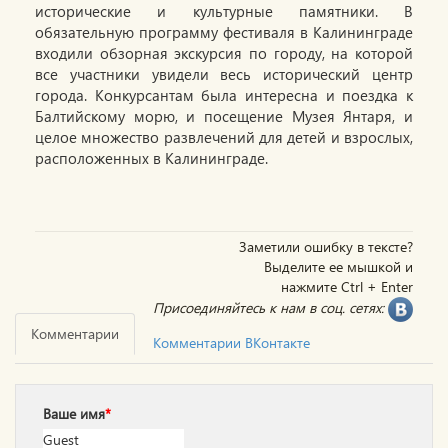
исторические и культурные памятники. В
обязательную программу фестиваля в Калининграде
входили обзорная экскурсия по городу, на которой
все участники увидели весь исторический центр
города. Конкурсантам была интересна и поездка к
Балтийскому морю, и посещение Музея Янтаря, и
целое множество развлечений для детей и взрослых,
расположенных в Калининграде.
Заметили ошибку в тексте?
Выделите ее мышкой и
нажмите Ctrl + Enter
Присоединяйтесь к нам в соц. сетях:
Комментарии
Комментарии ВКонтакте
Ваше имя
*