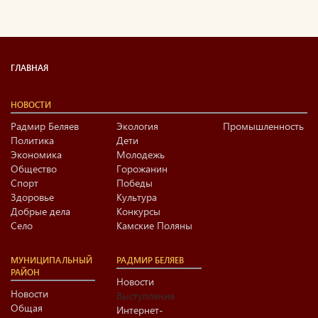
ГЛАВНАЯ
НОВОСТИ
Радмир Беляев
Экология
Промышленность
Политика
Дети
Экономика
Молодежь
Общество
Горожанин
Спорт
Победы
Здоровье
Культура
Добрые дела
Конкурсы
Село
Камские Поляны
МУНИЦИПАЛЬНЫЙ
РАДМИР БЕЛЯЕВ
РАЙОН
Новости
Новости
Выступления
Общая
Интернет-