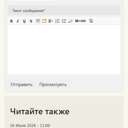
Текст сообщения
*
Читайте также
16 Июля 2026 - 11:00