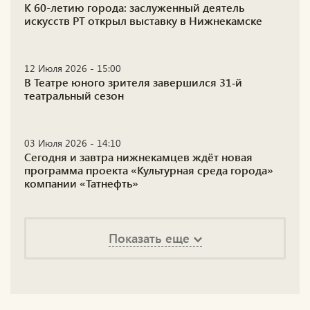
К 60-летию города: заслуженный деятель
искусств РТ открыл выставку в Нижнекамске
12 Июля 2026 - 15:00
В Театре юного зрителя завершился 31‑й
театральный сезон
03 Июля 2026 - 14:10
Сегодня и завтра нижнекамцев ждёт новая
программа проекта «Культурная среда города»
компании «Татнефть»
Показать еще