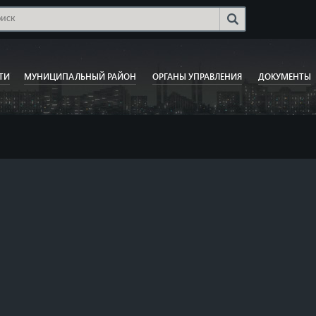
ТИ
МУНИЦИПАЛЬНЫЙ РАЙОН
ОРГАНЫ УПРАВЛЕНИЯ
ДОКУМЕНТЫ
🌸