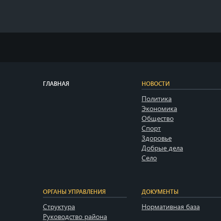
ГЛАВНАЯ
НОВОСТИ
Политика
Экономика
Общество
Спорт
Здоровье
Добрые дела
Село
ОРГАНЫ УПРАВЛЕНИЯ
ДОКУМЕНТЫ
Структура
Нормативная база
Руководство района