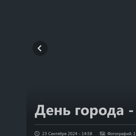
День города -
23 Сентября 2024 - 14:58
Фотографий: 