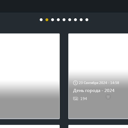
23 Сентября 2024 - 14:58
День города - 2024
194