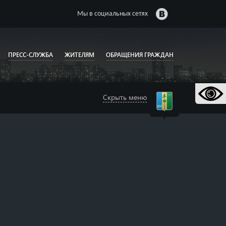
Мы в социальных сетях
ПРЕСС-СЛУЖБА
ЖИТЕЛЯМ
ОБРАЩЕНИЯ ГРАЖДАН
Скрыть меню
🌸