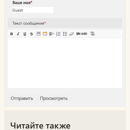
Ваше имя
*
Текст сообщения
*
Читайте также