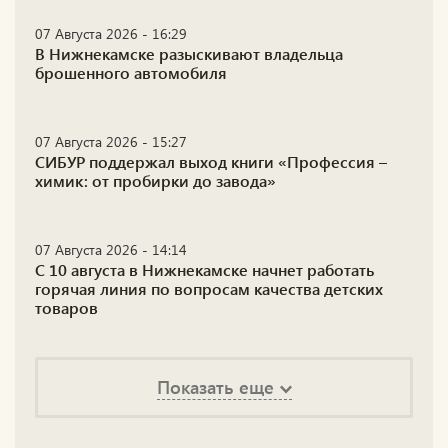
07 Августа 2026 - 16:29
В Нижнекамске разыскивают владельца
брошенного автомобиля
07 Августа 2026 - 15:27
СИБУР поддержал выход книги «Профессия –
химик: от пробирки до завода»
07 Августа 2026 - 14:14
С 10 августа в Нижнекамске начнет работать
горячая линия по вопросам качества детских
товаров
Показать еще