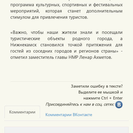
программа культурных, спортивных и фестивальных
мероприятий, которая станет дополнительным
стимулом для привлечения туристов.
«Важно, чтобы наши жители знали и посещали
туристические объекты родного города, а
Нижнекамск становился точкой притяжения для
гостей из соседних городов и регионов страны» -
отметил заместитель главы НМР Ленар Ахметов.
Заметили ошибку в тексте?
Выделите ее мышкой и
нажмите Ctrl + Enter
Присоединяйтесь к нам в соц. сетях:
Комментарии
Комментарии ВКонтакте