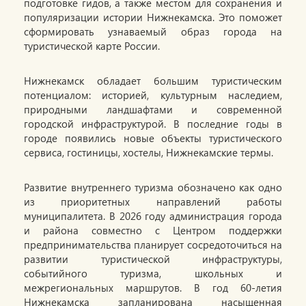
подготовке гидов, а также местом для сохранения и
популяризации истории Нижнекамска. Это поможет
сформировать узнаваемый образ города на
туристической карте России.
Нижнекамск обладает большим туристическим
потенциалом: историей, культурным наследием,
природными ландшафтами и современной
городской инфраструктурой. В последние годы в
городе появились новые объекты туристического
сервиса, гостиницы, хостелы, Нижнекамские термы.
Развитие внутреннего туризма обозначено как одно
из приоритетных направлений работы
муниципалитета. В 2026 году администрация города
и района совместно с Центром поддержки
предпринимательства планирует сосредоточиться на
развитии туристической инфраструктуры,
событийного туризма, школьных и
межрегиональных маршрутов. В год 60-летия
Нижнекамска запланирована насыщенная