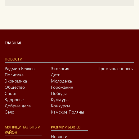
ГЛАВНАЯ
НОВОСТИ
Радмир Беляев
Экология
Промышленность
Политика
Дети
Экономика
Молодежь
Общество
Горожанин
Спорт
Победы
Здоровье
Культура
Добрые дела
Конкурсы
Село
Камские Поляны
МУНИЦИПАЛЬНЫЙ
РАДМИР БЕЛЯЕВ
РАЙОН
Новости