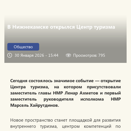
В Нижнекамске открылся Центр туризма
Общество
30 Января 2026 - 15:44
Просмотров: 795
Сегодня состоялось значимое событие — открытие
Центра туризма, на котором присутствовали
заместитель главы НМР Ленар Ахметов и первый
заместитель руководителя исполкома НМР
Марсель Хайрутдинов.
Новое пространство станет площадкой для развития
внутреннего туризма, центром компетенций по