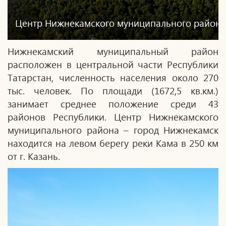
Центр Нижнекамского муниципального района
Нижнекамский муниципальный район
расположен в центральной части Республики
Татарстан, численность населения около 270
тыс. человек. По площади (1672,5 кв.км.)
занимает среднее положение среди 43
районов Республики. Центр Нижнекамского
муниципального района – город Нижнекамск
находится на левом берегу реки Кама в 250 км
от г. Казань.