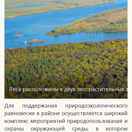
Леса расположены в двух лесорастительных зо
Для поддержания природоэкологического
равновесия в районе осуществляется широкий
комплекс мероприятий природопользования и
охраны окружающей среды, в котором