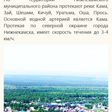
муниципального района протекают реки: Кама,
Зай, Шешми, Кичуй, Уратьма, Оша, Прось.
Основной водной артерией является Кама.
Протекая по северной окраине города
Нижнекамска, имеет скорость течения до 3-4
км/ч.