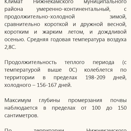
Климат Нижнекамского муниципального
района умеренно-континентальный, с
продолжительно-холодной зимой,
сравнительно короткой и дружной весной,
коротким и жарким летом, и дождливой
осенью. Средняя годовая температура воздуха
2,8С.
Продолжительность теплого периода (с
температурой выше 0С) колеблется по
территории в пределах 198-209 дней,
холодного – 156-167 дней.
Максимум глубины промерзания почвы
наблюдается в пределах от 100 до 150
сантиметров.
По территории Нижнекамского