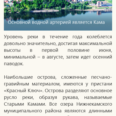
Основной водной артерией является Кама
Уровень реки в течение года колеблется
довольно значительно, достигая максимальной
высоты в первой половине июня,
минимальной – в августе, затем идет осенний
паводок.
Наибольшие острова, сложенные песчано-
гравийным материалом, имеются у пристани
«Красный Ключ». Острова разделяют основное
русло реки, образуя рукава, называемые
Старыми Камами. Все озера Нижнекамского
муниципального района являются длинными