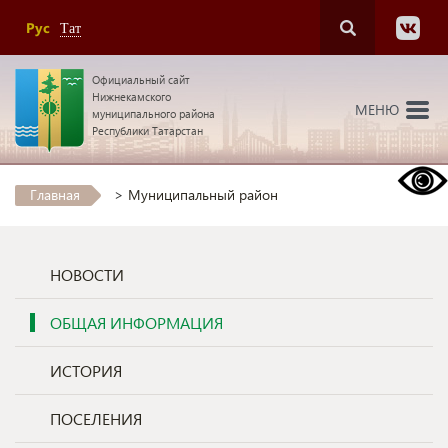
Рус
Тат
Официальный сайт
Нижнекамского
МЕНЮ
муниципального района
Республики Татарстан
Главная
>
Муниципальный район
НОВОСТИ
ОБЩАЯ ИНФОРМАЦИЯ
ИСТОРИЯ
ПОСЕЛЕНИЯ