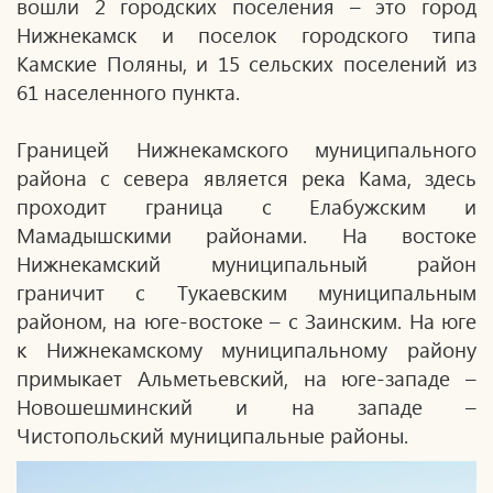
вошли 2 городских поселения – это город
Нижнекамск и поселок городского типа
Камские Поляны, и 15 сельских поселений из
61 населенного пункта.
Границей Нижнекамского муниципального
района с севера является река Кама, здесь
проходит граница с Елабужским и
Мамадышскими районами. На востоке
Нижнекамский муниципальный район
граничит с Тукаевским муниципальным
районом, на юге-востоке – с Заинским. На юге
к Нижнекамскому муниципальному району
примыкает Альметьевский, на юге-западе –
Новошешминский и на западе –
Чистопольский муниципальные районы.