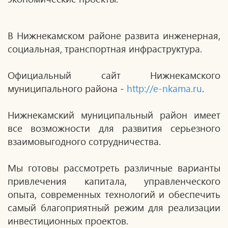
В Нижнекамском районе развита инженерная,
социальная, транспортная инфраструктура.
Официальный сайт Нижнекамского
муниципального района -
http://e-nkama.ru
.
Нижнекамский муниципальный район имеет
все возможности для развития серьезного
взаимовыгодного сотрудничества.
Мы готовы рассмотреть различные варианты
привлечения капитала, управленческого
опыта, современных технологий и обеспечить
самый благоприятный режим для реализации
инвестиционных проектов.