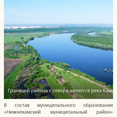
Границей района с севера является река Кама
В состав муниципального образования
«Нижнекамский муниципальный район»