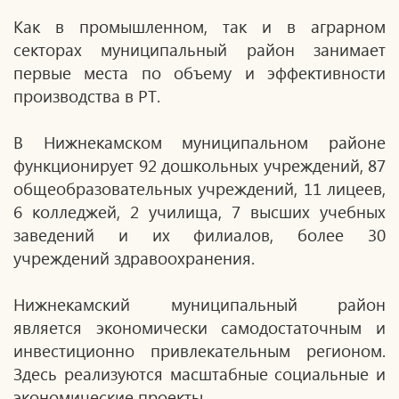
Как в промышленном, так и в аграрном
секторах муниципальный район занимает
первые места по объему и эффективности
производства в РТ.
В Нижнекамском муниципальном районе
функционирует 92 дошкольных учреждений, 87
общеобразовательных учреждений, 11 лицеев,
6 колледжей, 2 училища, 7 высших учебных
заведений и их филиалов, более 30
учреждений здравоохранения.
Нижнекамский муниципальный район
является экономически самодостаточным и
инвестиционно привлекательным регионом.
Здесь реализуются масштабные социальные и
экономические проекты.