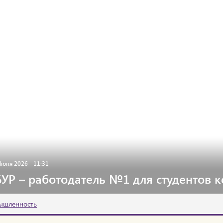
Июня 2026 - 11:31
УР – работодатель №1 для студентов 
ышленность