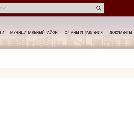
ТИ
МУНИЦИПАЛЬНЫЙ РАЙОН
ОРГАНЫ УПРАВЛЕНИЯ
ДОКУМЕНТЫ