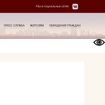
Мы в социальных сетях
ПРЕСС-СЛУЖБА
ЖИТЕЛЯМ
ОБРАЩЕНИЯ ГРАЖДАН