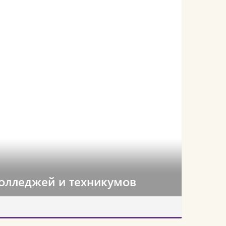
колледжей и техникумов