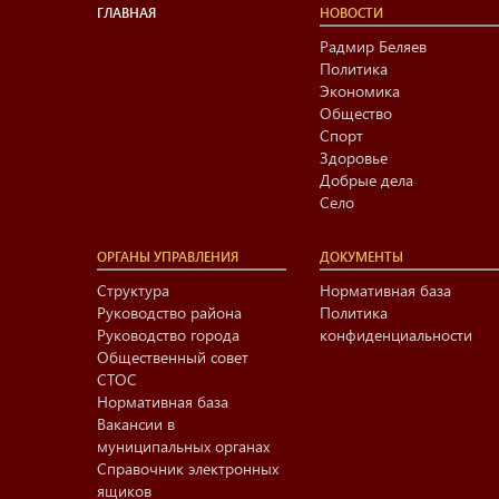
ГЛАВНАЯ
НОВОСТИ
Радмир Беляев
Политика
Экономика
Общество
Спорт
Здоровье
Добрые дела
Село
ОРГАНЫ УПРАВЛЕНИЯ
ДОКУМЕНТЫ
Структура
Нормативная база
Руководство района
Политика
Руководство города
конфиденциальности
Общественный совет
СТОС
Нормативная база
Вакансии в
муниципальных органах
Справочник электронных
ящиков