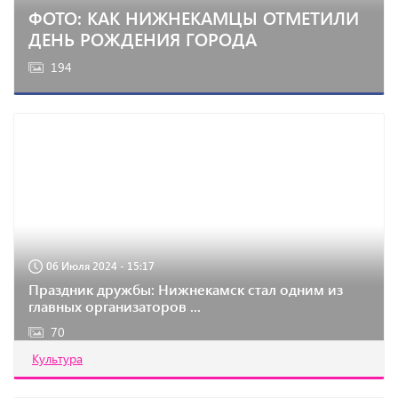
ФОТО: КАК НИЖНЕКАМЦЫ ОТМЕТИЛИ
ДЕНЬ РОЖДЕНИЯ ГОРОДА
194
06 Июля 2024 - 15:17
Праздник дружбы: Нижнекамск стал одним из
главных организаторов ...
70
Культура