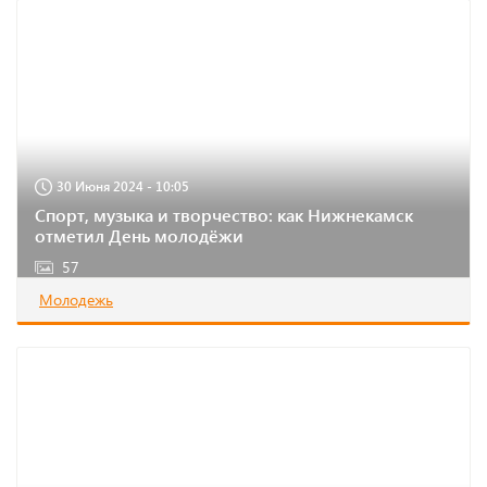
30 Июня 2024 - 10:05
Спорт, музыка и творчество: как Нижнекамск
отметил День молодёжи
57
Молодежь