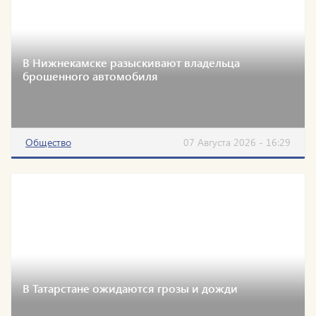
В Нижнекамске разыскивают владельца
брошенного автомобиля
Общество
07 Августа 2026 - 16:29
В Татарстане ожидаются грозы и дожди