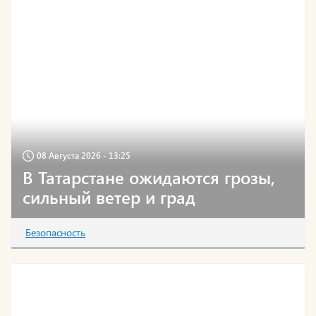
08 Августа 2026 - 13:25
В Татарстане ожидаются грозы,
сильный ветер и град
Безопасность