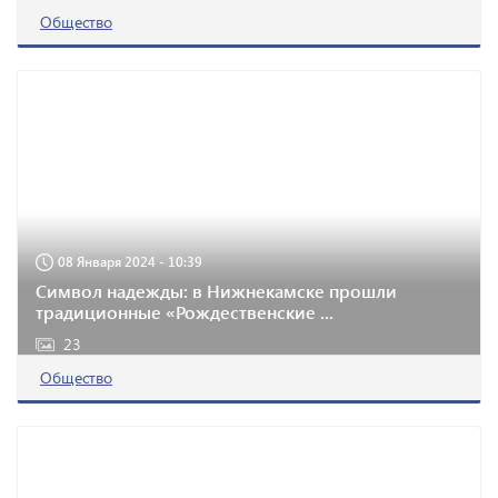
Общество
08 Января 2024 - 10:39
Символ надежды: в Нижнекамске прошли
традиционные «Рождественские ...
23
Общество