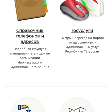
Справочник
Госуслуги
телефонов и
Быстрый переход на портал
адресов
государственных и
муниципальных услуг
Подробная структура
Республики Татарстан
муниципалитета и другие
организации
Нижнекамского
муниципального района