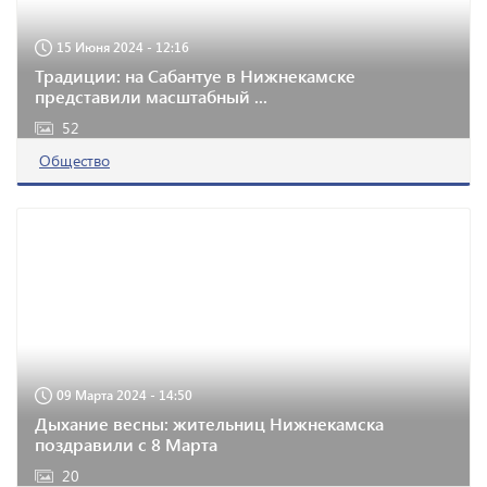
15 Июня 2024 - 12:16
Традиции: на Сабантуе в Нижнекамске
представили масштабный ...
52
Общество
09 Марта 2024 - 14:50
Дыхание весны: жительниц Нижнекамска
поздравили с 8 Марта
20