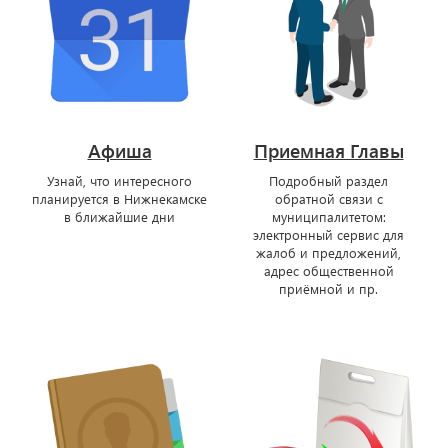
Афиша
Приемная Главы
Узнай, что интересного
Подробный раздел
планируется в Нижнекамске
обратной связи с
в ближайшие дни
муниципалитетом:
электронный сервис для
жалоб и предложений,
адрес общественной
приёмной и пр.