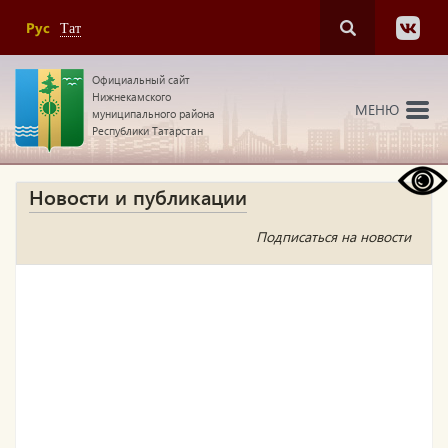
Рус
Тат
Официальный сайт
Нижнекамского
МЕНЮ
муниципального района
Республики Татарстан
Новости и публикации
Подписаться на новости