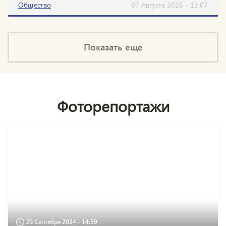
Общество
07 Августа 2026 - 13:07
Показать еще
Фоторепортажи
23 Сентября 2024 - 14:59