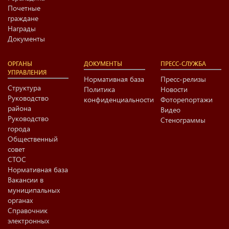
Почетные
граждане
Награды
Документы
ОРГАНЫ
ДОКУМЕНТЫ
ПРЕСС-СЛУЖБА
УПРАВЛЕНИЯ
Нормативная база
Пресс-релизы
Структура
Политика
Новости
Руководство
конфиденциальности
Фоторепортажи
района
Видео
Руководство
Стенограммы
города
Общественный
совет
СТОС
Нормативная база
Вакансии в
муниципальных
органах
Справочник
электронных