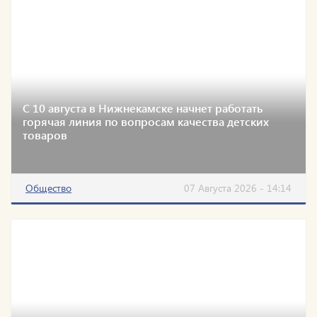
С 10 августа в Нижнекамске начнет работать
горячая линия по вопросам качества детских
товаров
Общество
07 Августа 2026 - 14:14