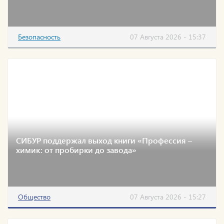
Безопасность
07 Августа 2026 - 15:37
СИБУР поддержал выход книги «Профессия –
химик: от пробирки до завода»
Общество
07 Августа 2026 - 15:27