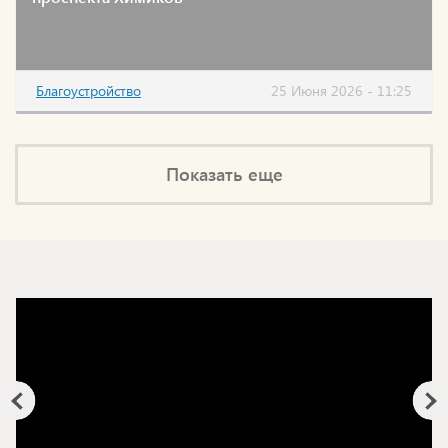
Благоустройство
25 Июня 2026 - 11:25
Показать еще