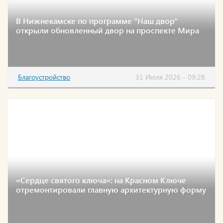
В Нижнекамске по программе "Наш двор"
открыли обновленный двор на проспекте Мира
Благоустройство
31 Июля 2026 - 09:28
«Сердце святого ключа»: на Красном Ключе
отремонтировали главную архитектурную форму