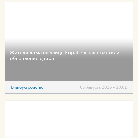
Жители дома по улице Корабельная отметили
обновление двора
Благоустройство
05 Августа 2026 - 10:01