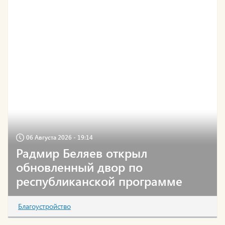
06 Августа 2026 - 19:14
Радмир Беляев открыл
обновленный двор по
республиканской программе
Благоустройство