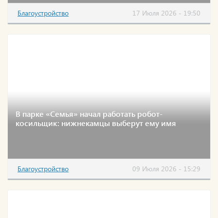
Благоустройство
17 Июля 2026 - 19:50
В парке «Семья» начал работать робот-
косильщик: нижнекамцы выберут ему имя
Благоустройство
09 Июля 2026 - 15:29