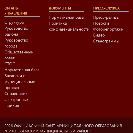
ОРГАНЫ
ДОКУМЕНТЫ
ПРЕСС-СЛУЖБА
УПРАВЛЕНИЯ
Нормативная база
Пресс-релизы
Структура
Политика
Новости
Руководство
конфиденциальности
Фоторепортажи
района
Видео
Руководство
Стенограммы
города
Общественный
совет
СТОС
Нормативная база
Вакансии в
муниципальных
органах
Справочник
электронных
ящиков
2026 ОФИЦИАЛЬНЫЙ САЙТ МУНИЦИПАЛЬНОГО ОБРАЗОВАНИЯ
"НИЖНЕКАМСКИЙ МУНИЦИПАЛЬНЫЙ РАЙОН"