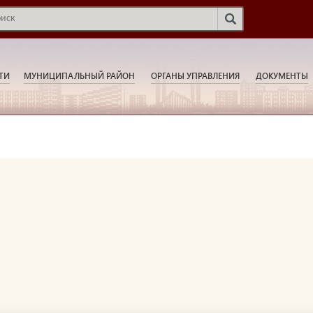
ТИ
МУНИЦИПАЛЬНЫЙ РАЙОН
ОРГАНЫ УПРАВЛЕНИЯ
ДОКУМЕНТЫ