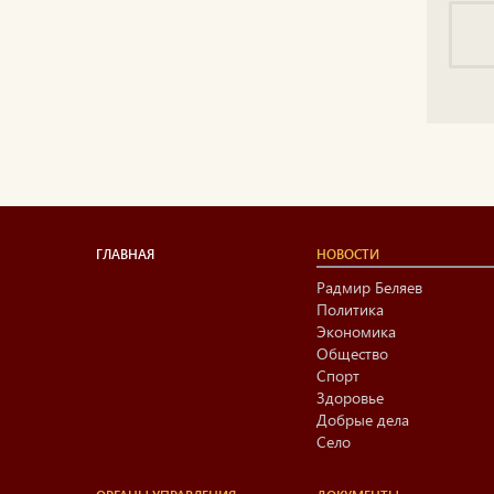
ГЛАВНАЯ
НОВОСТИ
Радмир Беляев
Политика
Экономика
Общество
Спорт
Здоровье
Добрые дела
Село