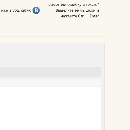
Заметили ошибку в тексте?
нам в соц. сетях:
Выделите ее мышкой и
нажмите Ctrl + Enter