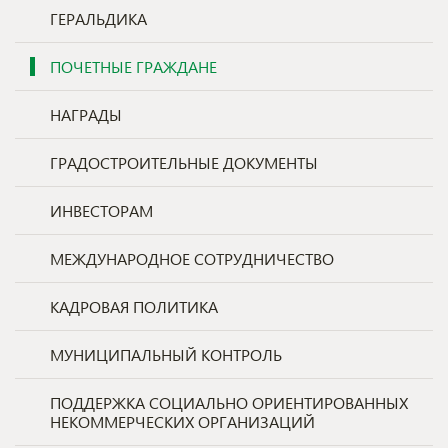
ГЕРАЛЬДИКА
ПОЧЕТНЫЕ ГРАЖДАНЕ
НАГРАДЫ
ГРАДОСТРОИТЕЛЬНЫЕ ДОКУМЕНТЫ
ИНВЕСТОРАМ
МЕЖДУНАРОДНОЕ СОТРУДНИЧЕСТВО
КАДРОВАЯ ПОЛИТИКА
МУНИЦИПАЛЬНЫЙ КОНТРОЛЬ
ПОДДЕРЖКА СОЦИАЛЬНО ОРИЕНТИРОВАННЫХ
НЕКОММЕРЧЕСКИХ ОРГАНИЗАЦИЙ