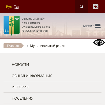
Рус
Тат
Официальный сайт
Нижнекамского
МЕНЮ
муниципального района
Республики Татарстан
Главная
>
Муниципальный район
НОВОСТИ
ОБЩАЯ ИНФОРМАЦИЯ
ИСТОРИЯ
ПОСЕЛЕНИЯ