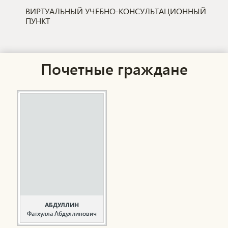
ВИРТУАЛЬНЫЙ УЧЕБНО-КОНСУЛЬТАЦИОННЫЙ
ПУНКТ
Почетные граждане
АБДУЛЛИН
Фатхулла Абдуллинович