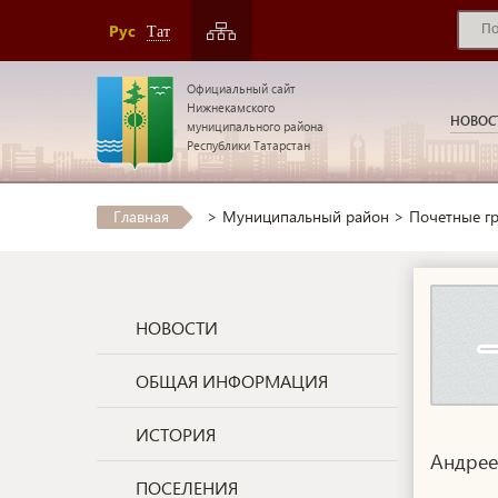
Рус
Тат
Официальный сайт
Нижнекамского
НОВОС
муниципального района
Республики Татарстан
Главная
>
Муниципальный район
>
Почетные г
НОВОСТИ
ОБЩАЯ ИНФОРМАЦИЯ
ИСТОРИЯ
Андрее
ПОСЕЛЕНИЯ