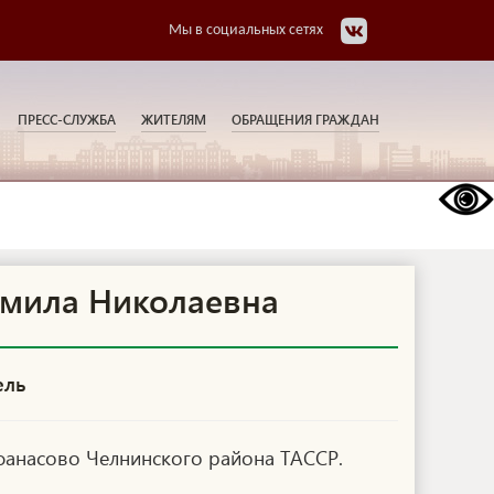
Мы в социальных сетях
ПРЕСС-СЛУЖБА
ЖИТЕЛЯМ
ОБРАЩЕНИЯ ГРАЖДАН
мила Николаевна
ель
Афанасово Челнинского района ТАССР.