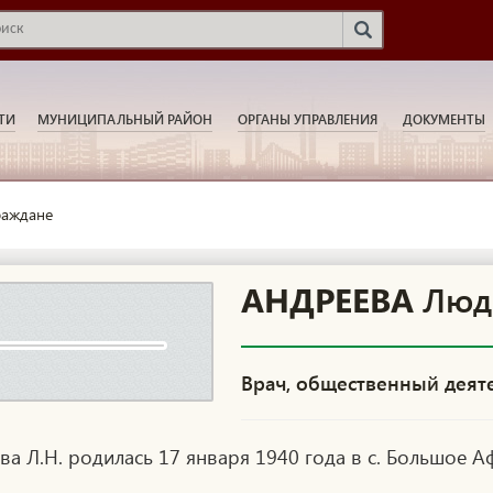
ТИ
МУНИЦИПАЛЬНЫЙ РАЙОН
ОРГАНЫ УПРАВЛЕНИЯ
ДОКУМЕНТЫ
раждане
АНДРЕЕВА
Люд
Врач, общественный деят
ва Л.Н. родилась 17 января 1940 года в с. Большое 