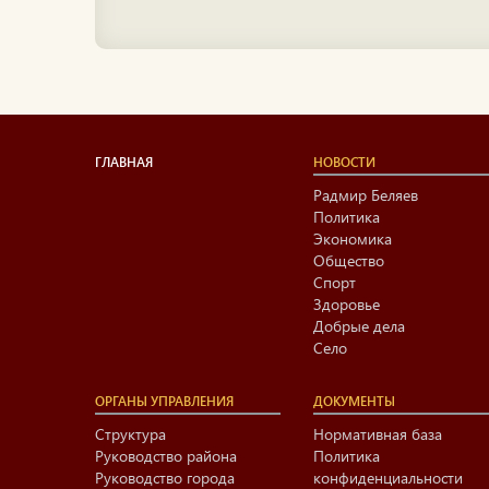
ГЛАВНАЯ
НОВОСТИ
Радмир Беляев
Политика
Экономика
Общество
Спорт
Здоровье
Добрые дела
Село
ОРГАНЫ УПРАВЛЕНИЯ
ДОКУМЕНТЫ
Структура
Нормативная база
Руководство района
Политика
Руководство города
конфиденциальности