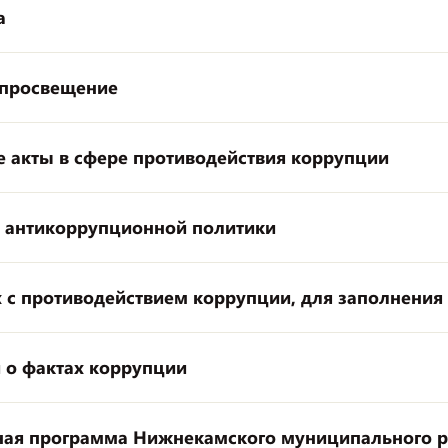
а
 просвещение
 акты в сфере противодействия коррупции
и антикоррупционной политики
 с противодействием коррупции, для заполнения
 о фактах коррупции
ная программа Нижнекамского муниципального 