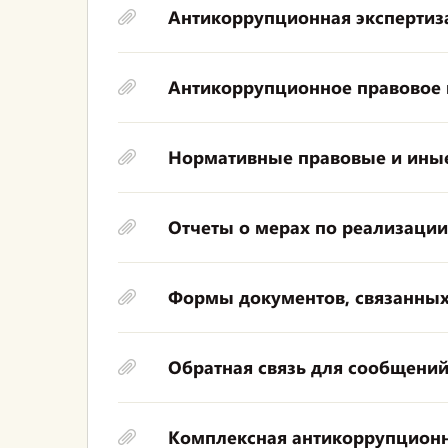
Антикоррупционная экспертиз
Антикоррупционное правовое
Нормативные правовые и иные
Отчеты о мерах по реализаци
Формы документов, связанных
Обратная связь для сообщений
Комплексная антикоррупцион