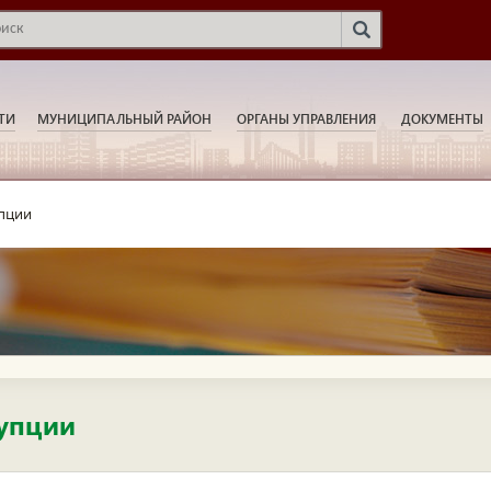
ТИ
МУНИЦИПАЛЬНЫЙ РАЙОН
ОРГАНЫ УПРАВЛЕНИЯ
ДОКУМЕНТЫ
пции
упции