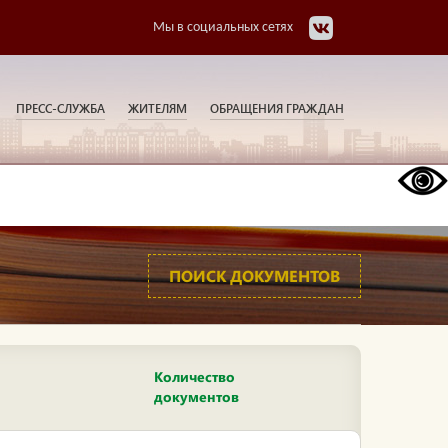
Мы в социальных сетях
ПРЕСС-СЛУЖБА
ЖИТЕЛЯМ
ОБРАЩЕНИЯ ГРАЖДАН
ПОИСК ДОКУМЕНТОВ
Количество
документов