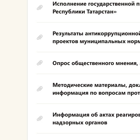
Исполнение государственной 
Республики Татарстан»
Результаты антикоррупционно
проектов муниципальных норм
Опрос общественного мнения,
Методические материалы, докл
информация по вопросам прот
Информация об актах реагиро
надзорных органов