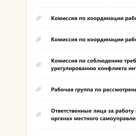
Комиссия по координации раб
Комиссия по координации рабо
Комиссия по соблюдению треб
урегулированию конфликта ин
Рабочая группа по рассмотре
Ответственные лица за работ
органах местного самоуправле