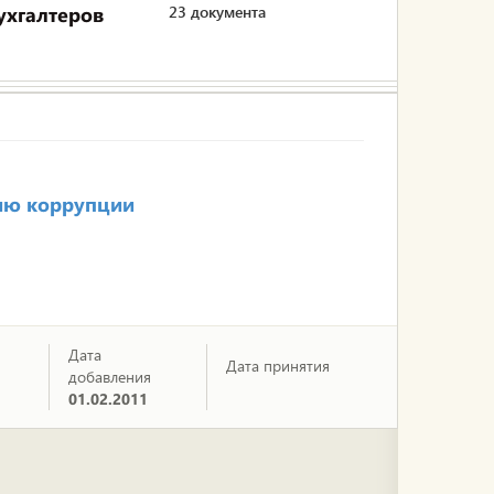
ухгалтеров
23 документа
вию коррупции
Дата
Дата принятия
добавления
01.02.2011