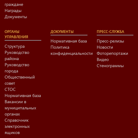
граждане
Награды
Документы
ОРГАНЫ
ДОКУМЕНТЫ
ПРЕСС-СЛУЖБА
УПРАВЛЕНИЯ
Нормативная база
Пресс-релизы
Структура
Политика
Новости
Руководство
конфиденциальности
Фоторепортажи
района
Видео
Руководство
Стенограммы
города
Общественный
совет
СТОС
Нормативная база
Вакансии в
муниципальных
органах
Справочник
электронных
ящиков