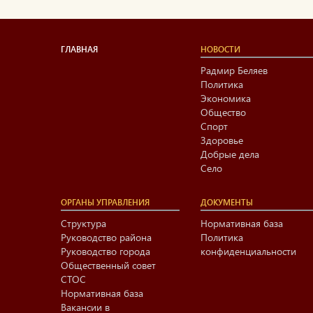
ГЛАВНАЯ
НОВОСТИ
Радмир Беляев
Политика
Экономика
Общество
Спорт
Здоровье
Добрые дела
Село
ОРГАНЫ УПРАВЛЕНИЯ
ДОКУМЕНТЫ
Структура
Нормативная база
Руководство района
Политика
Руководство города
конфиденциальности
Общественный совет
СТОС
Нормативная база
Вакансии в