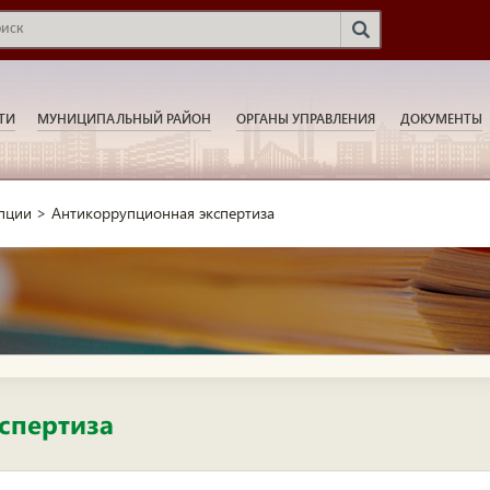
ТИ
МУНИЦИПАЛЬНЫЙ РАЙОН
ОРГАНЫ УПРАВЛЕНИЯ
ДОКУМЕНТЫ
пции
>
Антикоррупционная экспертиза
спертиза