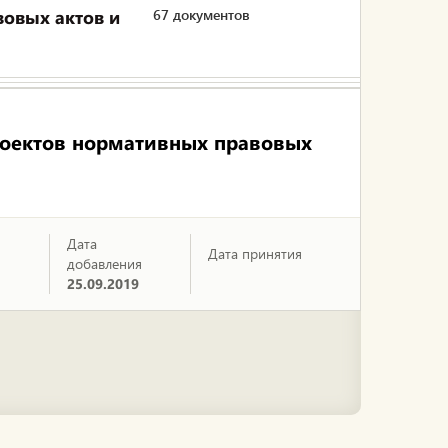
овых актов и
67 документов
роектов нормативных правовых
Дата
Дата принятия
добавления
25.09.2019