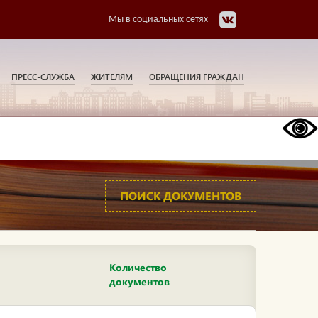
Мы в социальных сетях
ПРЕСС-СЛУЖБА
ЖИТЕЛЯМ
ОБРАЩЕНИЯ ГРАЖДАН
ПОИСК ДОКУМЕНТОВ
Количество
документов