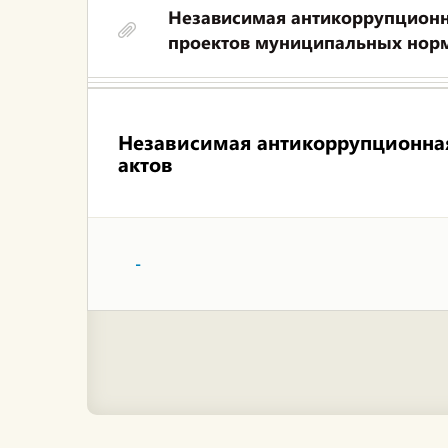
Независимая антикоррупционн
проектов муниципальных норм
Независимая антикоррупционная
актов
-