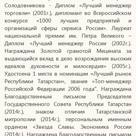
Солодовникова - Диплом «Лучший менеджер
торговли» (2001г.), дипломант во Всероссийском
конкурсе «1000 лучших предприятий и
организаций сферы сервиса России». Лауреат
национальной премии им. Петра Великого –
Диплом «Лучший менеджер России (2002г.).
Награждена Золотой грамотой Мецената за
выдающийся вклад в дело возрождения высоких
идеалов духовности и милосердия» (2005г.).
Удостоена 1 места в номинации «Лучший рынок
Республики Татарстан», звания «Топ-менеджер
Российской Федерации 2006 года". Награждена
Благодарственным письмом Председателя
Государственного Совета Республики Татарстан
(2014г.), знаком отличия Татарстанской
митрополии (2014г.), персональным именным
орденом «Звезда Славы. Экономика России
(2014г.), Награждена благодарственным письмом