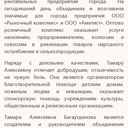
рентабельных предприятий города. На
сегодняшний день объединила и возглавила
значимые для города предприятия ООО
«Рыночный комплекс» и ООО «Аметист». Оптово
розничный комплекс оказывает услуги
населению, предпринимателям, колхозам и
совхозам в реализации товаров народного
потребления и сельхозпродукции.
Наряду с деловыми качествами, Тамару
Алексеевну отличает добродушие, отзывчивость
на чужую боль. Она является организатором
благотворительной помощи детским домам,
пожилым людям и инвалидам, оказывает
спонсорскую помощь учреждениям культуры,
общественным и религиозным организациям.
Тамара Алексеевна Багаутдинова является
создателем и руководителем объединения