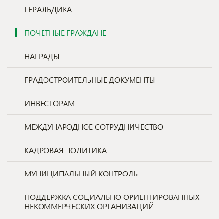
ГЕРАЛЬДИКА
ПОЧЕТНЫЕ ГРАЖДАНЕ
НАГРАДЫ
ГРАДОСТРОИТЕЛЬНЫЕ ДОКУМЕНТЫ
ИНВЕСТОРАМ
МЕЖДУНАРОДНОЕ СОТРУДНИЧЕСТВО
КАДРОВАЯ ПОЛИТИКА
МУНИЦИПАЛЬНЫЙ КОНТРОЛЬ
ПОДДЕРЖКА СОЦИАЛЬНО ОРИЕНТИРОВАННЫХ
НЕКОММЕРЧЕСКИХ ОРГАНИЗАЦИЙ