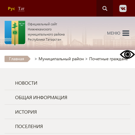
Рус
Тат
Официальный сайт
Нижнекамского
МЕНЮ
муниципального района
Республики Татарстан
Главная
>
Муниципальный район
>
Почетные граждане
НОВОСТИ
ОБЩАЯ ИНФОРМАЦИЯ
ИСТОРИЯ
ПОСЕЛЕНИЯ