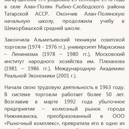
в селе Алан-Полян Рыбно-Слободского района
Татарской АССР. Окончив Алан-Полянскую
начальную школу, продолжила учебу в
Шеморбашской средней школе.
Закончила Альметьевский техникум советской
торговли (1974 - 1976 гг.), университет Марксизма
– Ленинизма (1978 – 1980 гг.), Московский
институт народного хозяйства им. Плеханова
(1981 – 1986 гг.), Международную Академию
Реальной Экономики (2001 г.).
Начала свою трудовую деятельность в 1963 году.
В системе торговли работает более 50 лет.
Возглавив в марте 1992 года убыточное
предприятие – колхозный рынок города
Нижнекамска, преобразованный в ООО
«Рыночный комплекс», превратила его в одно из