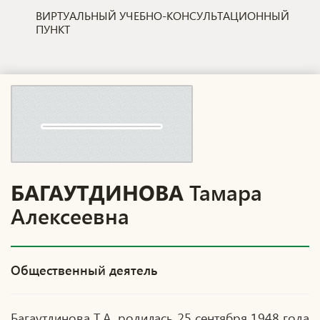
ВИРТУАЛЬНЫЙ УЧЕБНО-КОНСУЛЬТАЦИОННЫЙ
ПУНКТ
БАГАУТДИНОВА
Тамара
Алексеевна
Общественный деятель
Багаутдинова Т.А. родилась 25 сентября 1948 года