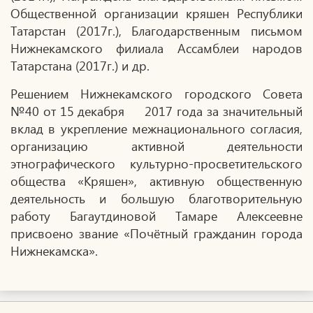
Общественной организации кряшен Республики
Татарстан (2017г.), Благодарственным письмом
Нижнекамского филиала Ассамблеи народов
Татарстана (2017г.) и др.
Решением Нижнекамского городского Совета
№40 от 15 декабря 2017 года за значительный
вклад в укрепление межнационального согласия,
организацию активной деятельности
этнографического культурно-просветительского
общества «Кряшен», активную общественную
деятельность и большую благотворительную
работу Багаутдиновой Тамаре Алексеевне
присвоено звание «Почётный гражданин города
Нижнекамска».