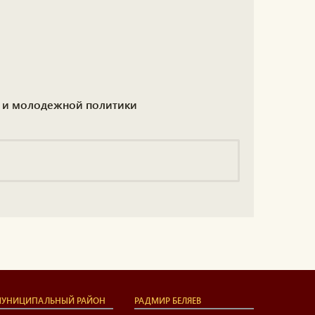
Х и молодежной политики
УНИЦИПАЛЬНЫЙ РАЙОН
РАДМИР БЕЛЯЕВ