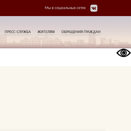
Мы в социальных сетях
ПРЕСС-СЛУЖБА
ЖИТЕЛЯМ
ОБРАЩЕНИЯ ГРАЖДАН