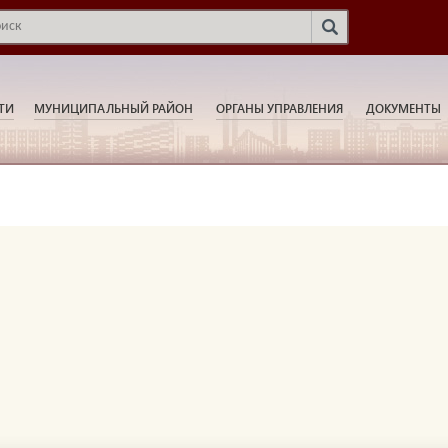
ТИ
МУНИЦИПАЛЬНЫЙ РАЙОН
ОРГАНЫ УПРАВЛЕНИЯ
ДОКУМЕНТЫ