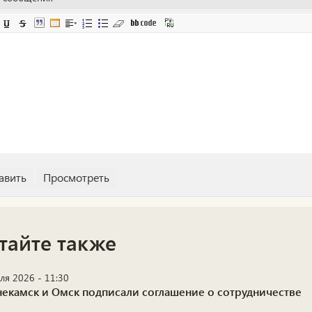
тайте также
ля 2026 - 11:30
екамск и Омск подписали соглашение о сотрудничестве