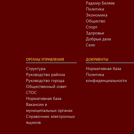
Радмир Беляев
Политика
Экономика
Общество
Спорт
Здоровье
Добрые дела
Село
ОРГАНЫ УПРАВЛЕНИЯ
ДОКУМЕНТЫ
Структура
Нормативная база
Руководство района
Политика
Руководство города
конфиденциальности
Общественный совет
СТОС
Нормативная база
Вакансии в
муниципальных органах
Справочник электронных
ящиков