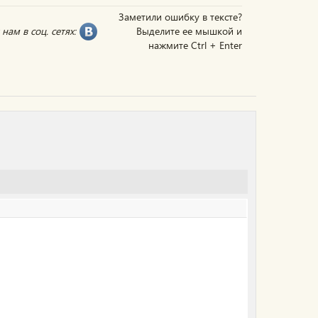
Заметили ошибку в тексте?
нам в соц. сетях:
Выделите ее мышкой и
нажмите Ctrl + Enter