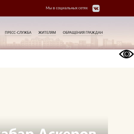
Мы в социальных сетях
ПРЕСС-СЛУЖБА
ЖИТЕЛЯМ
ОБРАЩЕНИЯ ГРАЖДАН
абар Аскеров