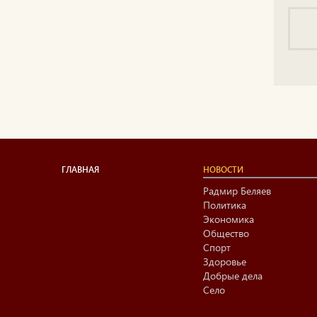
ГЛАВНАЯ
НОВОСТИ
Радмир Беляев
Политика
Экономика
Общество
Спорт
Здоровье
Добрые дела
Село