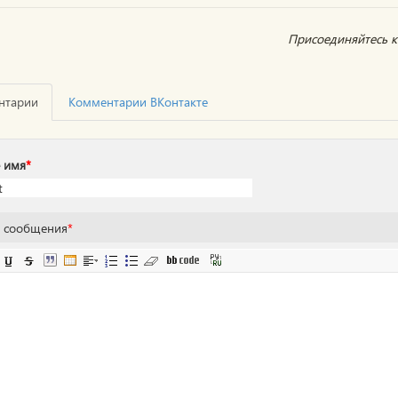
Присоединяйтесь к 
нтарии
Комментарии ВКонтакте
 имя
*
т сообщения
*