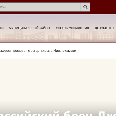
ТИ
МУНИЦИПАЛЬНЫЙ РАЙОН
ОРГАНЫ УПРАВЛЕНИЯ
ДОКУМЕНТЫ
скеров проведёт мастер-класс в Нижнекамске
оссийский боец Дж