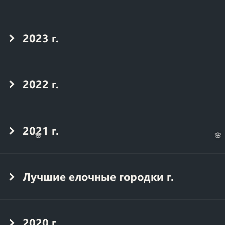
2023 г.
2022 г.
2021 г.
🌸
🌸
Лучшие елочные городки г.
2020 г.