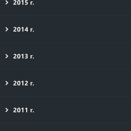
2015 г.
2014 г.
2013 г.
2012 г.
2011 г.