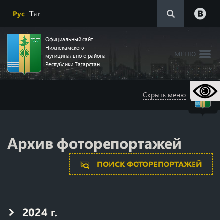
Рус
Тат
Официальный сайт
Нижнекамского
МЕНЮ
муниципального района
Республики Татарстан
Скрыть меню
🌸
Архив фоторепортажей
ПОИСК ФОТОРЕПОРТАЖЕЙ
🌸
2024 г.