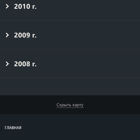
2010 г.
2009 г.
2008 г.
Скрыть карту
ГЛАВНАЯ