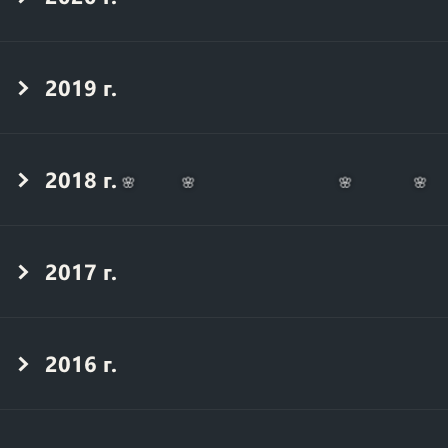
2019 г.
2018 г.
🌸
🌸
🌸
🌸
2017 г.
2016 г.