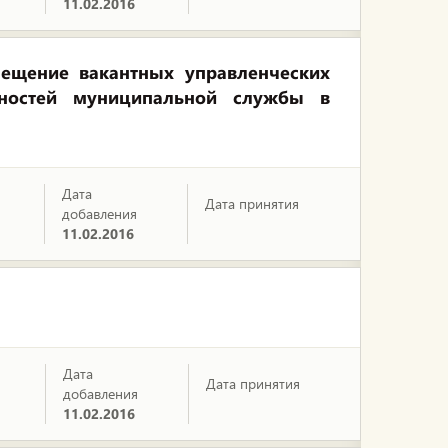
11.02.2016
ещение вакантных управленческих
ностей муниципальной службы в
Дата
Дата принятия
добавления
11.02.2016
Дата
Дата принятия
добавления
11.02.2016