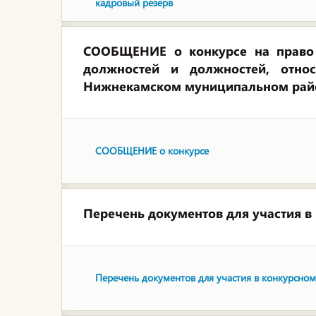
кадровый резерв
СООБЩЕНИЕ о конкурсе на право 
должностей и должностей, отн
Нижнекамском муниципальном район
СООБЩЕНИЕ о конкурсе
Перечень документов для участия в
Перечень документов для участия в конкурсном