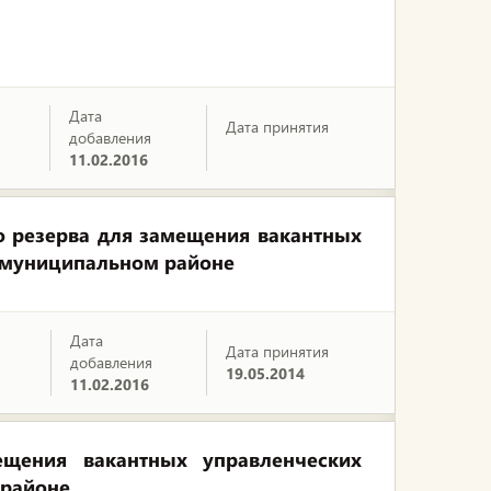
Дата
Дата принятия
добавления
11.02.2016
о резерва для замещения вакантных
 муниципальном районе
Дата
Дата принятия
добавления
19.05.2014
11.02.2016
щения вакантных управленческих
 районе