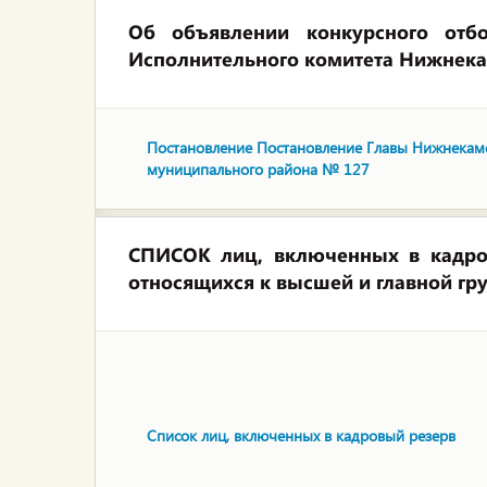
Об объявлении конкурсного отбо
Исполнительного комитета Нижнека
Постановление Постановление Главы Нижнекам
муниципального района № 127
СПИСОК лиц, включенных в кадро
относящихся к высшей и главной 
Список лиц, включенных в кадровый резерв