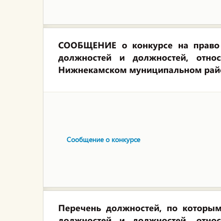
СООБЩЕНИЕ о конкурсе на право 
должностей и должностей, отн
Нижнекамском муниципальном рай
Сообщение о конкурсе
Перечень должностей, по которы
должностей и должностей, отн