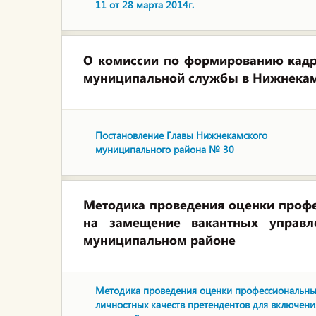
11 от 28 марта 2014г.
О комиссии по формированию кадр
муниципальной службы в Нижнека
Постановление Главы Нижнекамского
муниципального района № 30
Методика проведения оценки профе
на замещение вакантных управ
муниципальном районе
Методика проведения оценки профессиональны
личностных качеств претендентов для включени