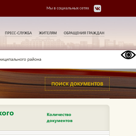
Мы в социальных сетях
ПРЕСС-СЛУЖБА
ЖИТЕЛЯМ
ОБРАЩЕНИЯ ГРАЖДАН
ниципального района
ПОИСК ДОКУМЕНТОВ
кого
Количество
документов