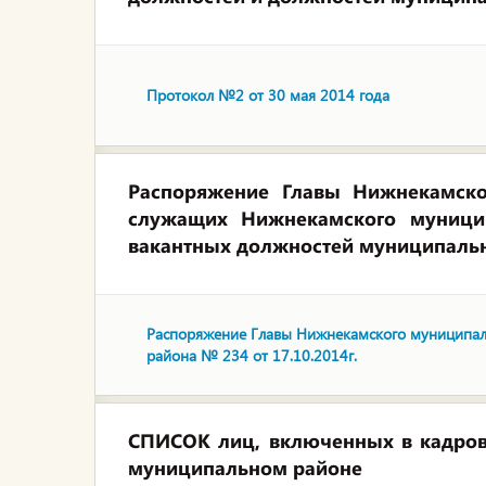
Протокол №2 от 30 мая 2014 года
Распоряжение Главы Нижнекамско
служащих Нижнекамского муницип
вакантных должностей муниципаль
Распоряжение Главы Нижнекамского муниципал
района № 234 от 17.10.2014г.
СПИСОК лиц, включенных в кадров
муниципальном районе