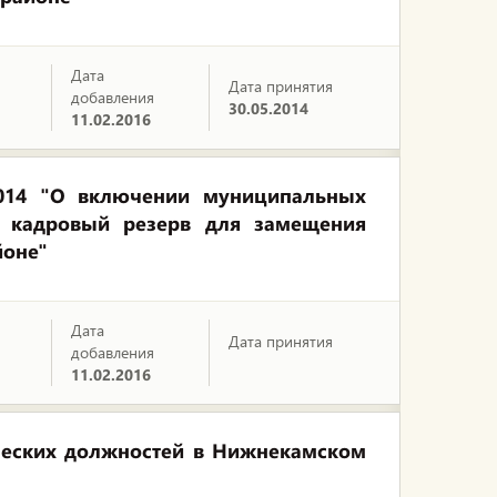
Дата
Дата принятия
добавления
30.05.2014
11.02.2016
2014 "О включении муниципальных
в кадровый резерв для замещения
йоне"
Дата
Дата принятия
добавления
11.02.2016
ческих должностей в Нижнекамском