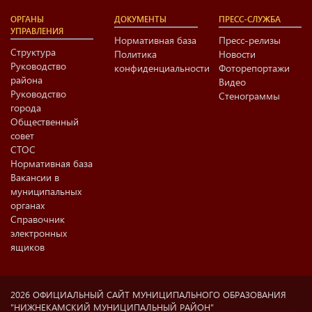
ОРГАНЫ
ДОКУМЕНТЫ
ПРЕСС-СЛУЖБА
УПРАВЛЕНИЯ
Нормативная база
Пресс-релизы
Структура
Политика
Новости
Руководство
конфиденциальности
Фоторепортажи
района
Видео
Руководство
Стенограммы
города
Общественный
совет
СТОС
Нормативная база
Вакансии в
муниципальных
органах
Справочник
электронных
ящиков
2026 ОФИЦИАЛЬНЫЙ САЙТ МУНИЦИПАЛЬНОГО ОБРАЗОВАНИЯ
"НИЖНЕКАМСКИЙ МУНИЦИПАЛЬНЫЙ РАЙОН"