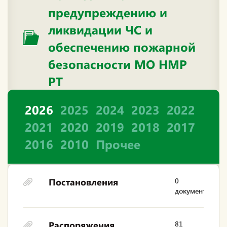
предупреждению и
ликвидации ЧС и
обеспечению пожарной
безопасности МО НМР
РТ
2026
2025
2024
2023
2022
2021
2020
2019
2018
2017
2016
2010
Прочее
Постановления
0
документов
Распоряжения
81