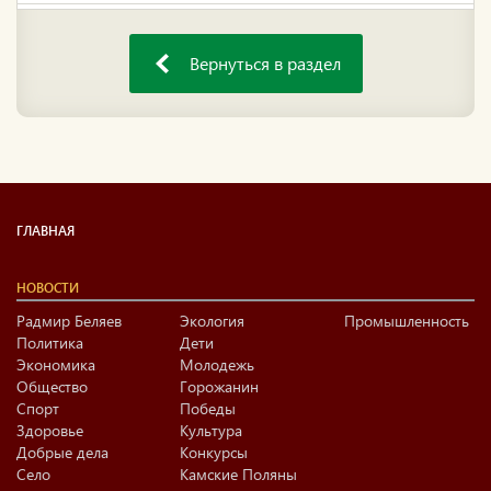
Вернуться в раздел
ГЛАВНАЯ
НОВОСТИ
Радмир Беляев
Экология
Промышленность
Политика
Дети
Экономика
Молодежь
Общество
Горожанин
Спорт
Победы
Здоровье
Культура
Добрые дела
Конкурсы
Село
Камские Поляны