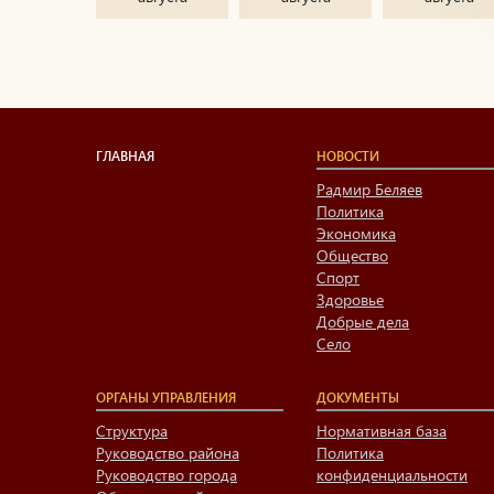
ГЛАВНАЯ
НОВОСТИ
Радмир Беляев
Политика
Экономика
Общество
Спорт
Здоровье
Добрые дела
Село
ОРГАНЫ УПРАВЛЕНИЯ
ДОКУМЕНТЫ
Структура
Нормативная база
Руководство района
Политика
Руководство города
конфиденциальности