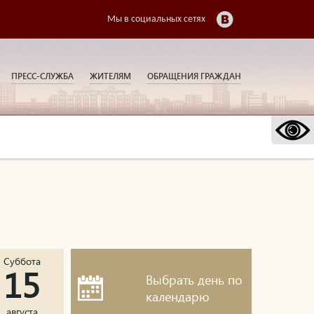
Мы в социальных сетях
ПРЕСС-СЛУЖБА
ЖИТЕЛЯМ
ОБРАЩЕНИЯ ГРАЖДАН
Суббота
15
Выбрать день по
календарю
августа