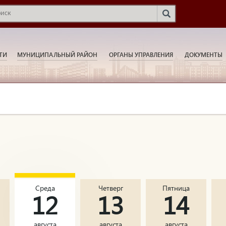
ТИ
МУНИЦИПАЛЬНЫЙ РАЙОН
ОРГАНЫ УПРАВЛЕНИЯ
ДОКУМЕНТЫ
Среда
Четверг
Пятница
12
13
14
августа
августа
августа