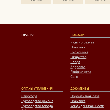
ГЛАВНАЯ
НОВОСТИ
Радмир Беляев
Политика
Экономика
Общество
Спорт
Здоровье
Добрые дела
Село
ОРГАНЫ УПРАВЛЕНИЯ
ДОКУМЕНТЫ
Структура
Нормативная база
Руководство района
Политика
Руководство города
конфиденциальности