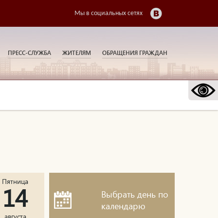
Мы в социальных сетях
ПРЕСС-СЛУЖБА
ЖИТЕЛЯМ
ОБРАЩЕНИЯ ГРАЖДАН
Пятница
14
Выбрать день по
календарю
августа