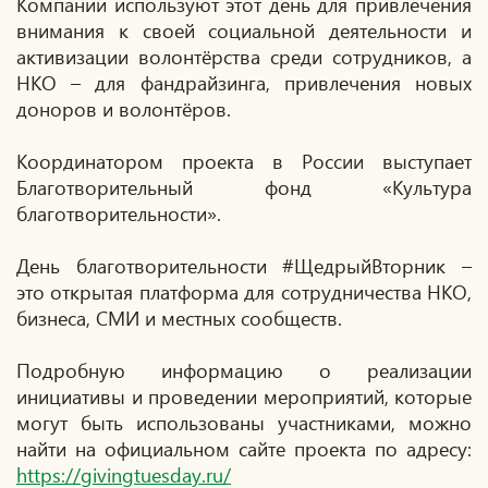
Компании используют этот день для привлечения
внимания к своей социальной деятельности и
активизации волонтёрства среди сотрудников, а
НКО – для фандрайзинга, привлечения новых
доноров и волонтёров.
Координатором проекта в России выступает
Благотворительный фонд «Культура
благотворительности».
День благотворительности #ЩедрыйВторник –
это открытая платформа для сотрудничества НКО,
бизнеса, СМИ и местных сообществ.
Подробную информацию о реализации
инициативы и проведении мероприятий, которые
могут быть использованы участниками, можно
найти на официальном сайте проекта по адресу:
https://givingtuesday.ru/