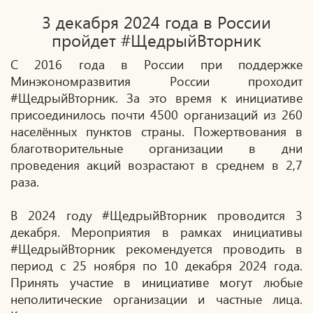
3 декабря 2024 года в России
пройдет #ЩедрыйВторник
С 2016 года в России при поддержке
Минэкономразвития России проходит
#ЩедрыйВторник. За это время к инициативе
присоединилось почти 4500 организаций из 260
населённых пунктов страны. Пожертвования в
благотворительные организации в дни
проведения акций возрастают в среднем в 2,7
раза.
В 2024 году #ЩедрыйВторник проводится 3
декабря. Мероприятия в рамках инициативы
#ЩедрыйВторник рекомендуется проводить в
период с 25 ноября по 10 декабря 2024 года.
Принять участие в инициативе могут любые
неполитические организации и частные лица.