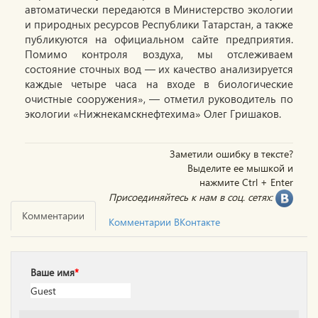
автоматически передаются в Министерство экологии
и природных ресурсов Республики Татарстан, а также
публикуются на официальном сайте предприятия.
Помимо контроля воздуха, мы отслеживаем
состояние сточных вод — их качество анализируется
каждые четыре часа на входе в биологические
очистные сооружения», — отметил руководитель по
экологии «Нижнекамскнефтехима» Олег Гришаков.
Заметили ошибку в тексте?
Выделите ее мышкой и
нажмите Ctrl + Enter
Присоединяйтесь к нам в соц. сетях:
Комментарии
Комментарии ВКонтакте
Ваше имя
*