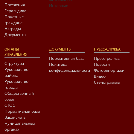
Поселения
Интервью
Геральдика
Почетные
граждане
Награды
Документы
ОРГАНЫ
ДОКУМЕНТЫ
ПРЕСС-СЛУЖБА
УПРАВЛЕНИЯ
Нормативная база
Пресс-релизы
Структура
Политика
Новости
Руководство
конфиденциальности
Фоторепортажи
района
Видео
Руководство
Стенограммы
города
Общественный
совет
СТОС
Нормативная база
Вакансии в
муниципальных
органах