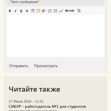
Текст сообщения
*
Читайте также
17 Июня 2026 - 11:31
СИБУР – работодатель №1 для студентов
колледжей и техникумов