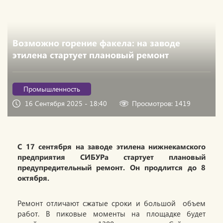
Возможно горение факела: на заводе
этилена стартует плановый ремонт
Промышленность
16 Сентября 2025 - 18:40
Просмотров: 1419
С 17 сентября на заводе этилена нижнекамского
предприятия СИБУРа стартует плановый
предупредительный ремонт. Он продлится до 8
октября.
Ремонт отличают сжатые сроки и большой объем
работ. В пиковые моменты на площадке будет