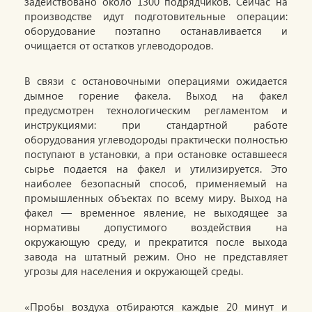
задействовано около 1300 подрядчиков. Сейчас на
производстве идут подготовительные операции:
оборудование поэтапно останавливается и
очищается от остатков углеводородов.
В связи с остановочными операциями ожидается
дымное горение факела. Выход на факел
предусмотрен технологическим регламентом и
инструкциями: при стандартной работе
оборудования углеводороды практически полностью
поступают в установки, а при остановке оставшееся
сырье подается на факел и утилизируется. Это
наиболее безопасный способ, применяемый на
промышленных объектах по всему миру. Выход на
факел — временное явление, не выходящее за
нормативы допустимого воздействия на
окружающую среду, и прекратится после выхода
завода на штатный режим. Оно не представляет
угрозы для населения и окружающей среды.
«Пробы воздуха отбираются каждые 20 минут и