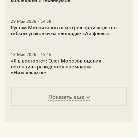
29 Мая 2026 - 14:58
Рустам Минниханов осмотрел производство
гибкой упаковки на площадке «Ай флекс»
18 Мая 2026 - 15:45
«Я в восторге»: Олег Морозов оценил
потенциал резидентов промпарка
«Нижнекамск»
Показать еще