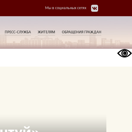
Мы в социальных сетях
ПРЕСС-СЛУЖБА
ЖИТЕЛЯМ
ОБРАЩЕНИЯ ГРАЖДАН
нтуй» –