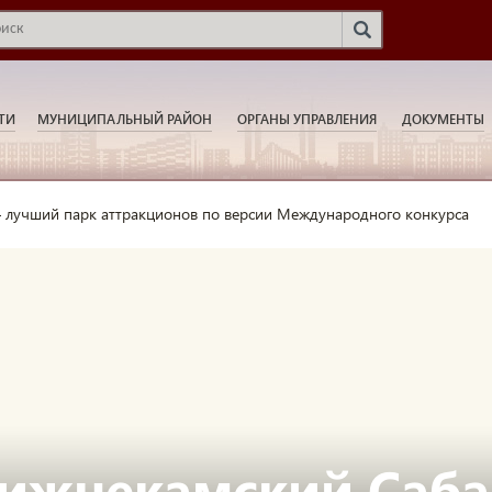
ТИ
МУНИЦИПАЛЬНЫЙ РАЙОН
ОРГАНЫ УПРАВЛЕНИЯ
ДОКУМЕНТЫ
 лучший парк аттракционов по версии Международного конкурса
ижнекамский Саба