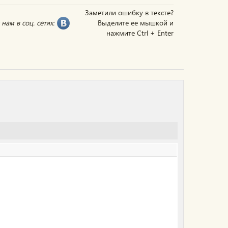
Заметили ошибку в тексте?
нам в соц. сетях:
Выделите ее мышкой и
нажмите Ctrl + Enter