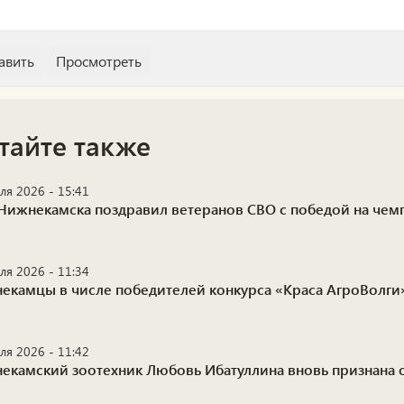
тайте также
ля 2026 - 15:41
Нижнекамска поздравил ветеранов СВО с победой на че
ля 2026 - 11:34
екамцы в числе победителей конкурса «Краса АгроВолги
ля 2026 - 11:42
екамский зоотехник Любовь Ибатуллина вновь признана 