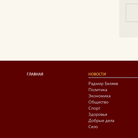
ГЛАВНАЯ
НОВОСТИ
Радмир Беляев
Политика
Экономика
Общество
Спорт
Здоровье
Добрые дела
Село