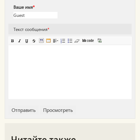
Ваше имя
*
Текст сообщения
*
Читайте также