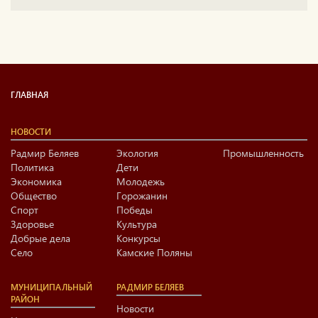
ГЛАВНАЯ
НОВОСТИ
Радмир Беляев
Экология
Промышленность
Политика
Дети
Экономика
Молодежь
Общество
Горожанин
Спорт
Победы
Здоровье
Культура
Добрые дела
Конкурсы
Село
Камские Поляны
МУНИЦИПАЛЬНЫЙ
РАДМИР БЕЛЯЕВ
РАЙОН
Новости