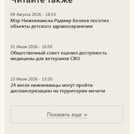
04 Августа 2026 - 18:53
Мэр Нижнекамска Радмир Беляев посетил
объекты детского здравоохранения
31 Июля 2026 - 16:50
Общественный совет оценил доступность
медицины для ветеранов СВО
23 Июля 2026 - 13:20
24 июля нижнекамцы могут пройти
диспансеризацию на территории мечети
Показать еще