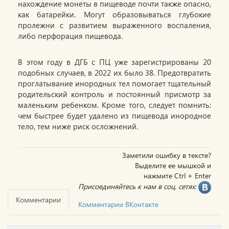
нахождение монеты в пищеводе почти также опасно,
как батарейки. Могут образовываться глубокие
пролежни с развитием выраженного воспаления,
либо перфорация пищевода.
В этом году в ДГБ с ПЦ уже зарегистрированы 20
подобных случаев, в 2022 их было 38. Предотвратить
проглатывание инородных тел помогает тщательный
родительский контроль и постоянный присмотр за
маленьким ребенком. Кроме того, следует помнить:
чем быстрее будет удалено из пищевода инородное
тело, тем ниже риск осложнений.
Заметили ошибку в тексте?
Выделите ее мышкой и
нажмите Ctrl + Enter
Присоединяйтесь к нам в соц. сетях:
Комментарии
Комментарии ВКонтакте