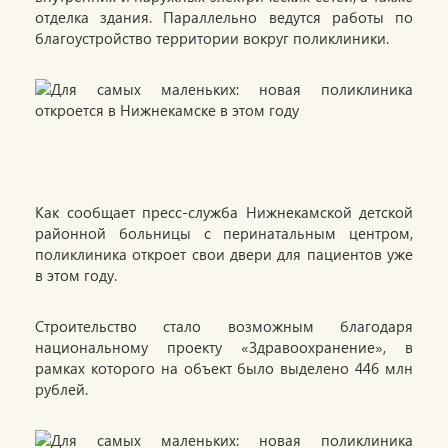
отделка здания. Параллельно ведутся работы по
благоустройство территории вокруг поликлиники.
Как сообщает пресс-служба Нижнекамской детской
районной больницы с перинатальным центром,
поликлиника откроет свои двери для пациентов уже
в этом году.
Строительство стало возможным благодаря
национальному проекту «Здравоохранение», в
рамках которого на объект было выделено 446 млн
рублей.