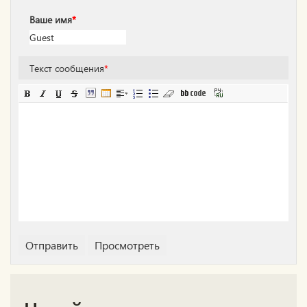
Ваше имя
*
Текст сообщения
*