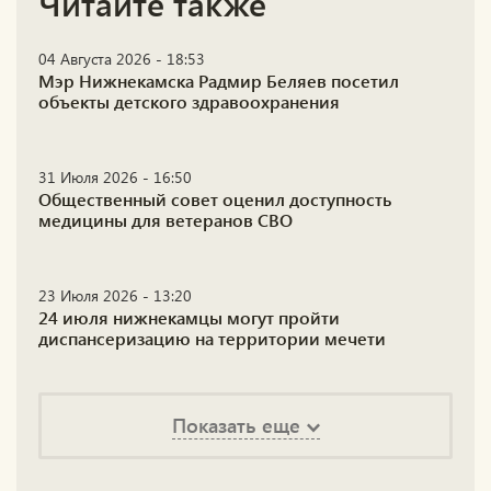
Читайте также
04 Августа 2026 - 18:53
Мэр Нижнекамска Радмир Беляев посетил
объекты детского здравоохранения
31 Июля 2026 - 16:50
Общественный совет оценил доступность
медицины для ветеранов СВО
23 Июля 2026 - 13:20
24 июля нижнекамцы могут пройти
диспансеризацию на территории мечети
Показать еще