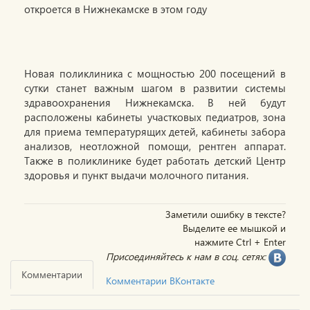
Новая поликлиника с мощностью 200 посещений в
сутки станет важным шагом в развитии системы
здравоохранения Нижнекамска. В ней будут
расположены кабинеты участковых педиатров, зона
для приема температурящих детей, кабинеты забора
анализов, неотложной помощи, рентген аппарат.
Также в поликлинике будет работать детский Центр
здоровья и пункт выдачи молочного питания.
Заметили ошибку в тексте?
Выделите ее мышкой и
нажмите Ctrl + Enter
Присоединяйтесь к нам в соц. сетях:
Комментарии
Комментарии ВКонтакте