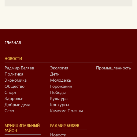
ГЛАВНАЯ
НОВОСТИ
Радмир Беляев
Экология
Промышленность
Политика
Дети
Экономика
Молодежь
Общество
Горожанин
Спорт
Победы
Здоровье
Культура
Добрые дела
Конкурсы
Село
Камские Поляны
МУНИЦИПАЛЬНЫЙ
РАДМИР БЕЛЯЕВ
РАЙОН
Новости