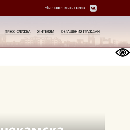
Мы в социальных сетях
ПРЕСС-СЛУЖБА
ЖИТЕЛЯМ
ОБРАЩЕНИЯ ГРАЖДАН
жнекамска