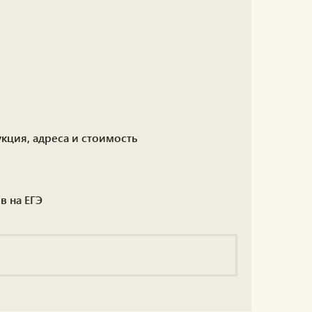
кция, адреса и стоимость
в на ЕГЭ