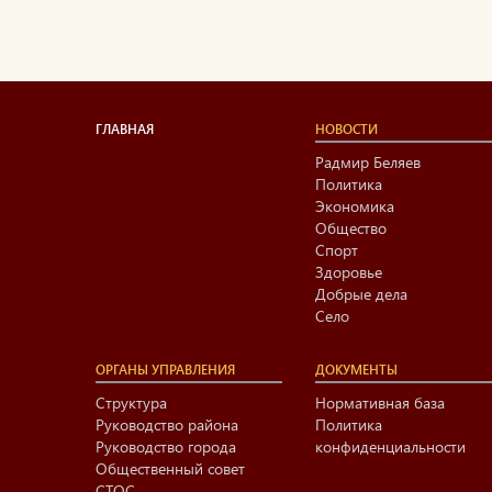
ГЛАВНАЯ
НОВОСТИ
Радмир Беляев
Политика
Экономика
Общество
Спорт
Здоровье
Добрые дела
Село
ОРГАНЫ УПРАВЛЕНИЯ
ДОКУМЕНТЫ
Структура
Нормативная база
Руководство района
Политика
Руководство города
конфиденциальности
Общественный совет
СТОС