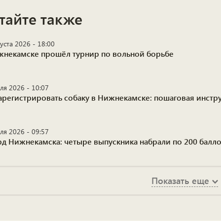
тайте также
уста 2026 - 18:00
жнекамске прошёл турнир по вольной борьбе
ля 2026 - 10:07
зарегистрировать собаку в Нижнекамске: пошаговая инстру
ля 2026 - 09:57
рд Нижнекамска: четыре выпускника набрали по 200 балло
Показать еще