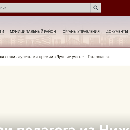
ТИ
МУНИЦИПАЛЬНЫЙ РАЙОН
ОРГАНЫ УПРАВЛЕНИЯ
ДОКУМЕНТЫ
ка стали лауреатами премии «Лучшие учителя Татарстана»
ри педагога из Ни