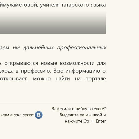
мухаметовой, учителя татарского языка
лаем им дальнейших профессиональных
ов открываются новые возможности для
и входа в профессию. Всю информацию о
 открывает, можно найти на портале
Заметили ошибку в тексте?
нам в соц. сетях:
Выделите ее мышкой и
нажмите Ctrl + Enter