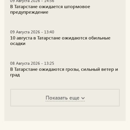
09 Августа 2026 - 14:56
В Татарстане ожидается штормовое
предупреждение
09 Августа 2026 - 13:40
10 августа в Татарстане ожидаются обильные
осадки
08 Августа 2026 - 13:25
В Татарстане ожидаются грозы, сильный ветер и
град
Показать еще