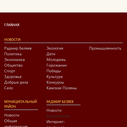
ГЛАВНАЯ
НОВОСТИ
Радмир Беляев
Экология
Промышленность
Политика
Дети
Экономика
Молодежь
Общество
Горожанин
Спорт
Победы
Здоровье
Культура
Добрые дела
Конкурсы
Село
Камские Поляны
МУНИЦИПАЛЬНЫЙ
РАДМИР БЕЛЯЕВ
РАЙОН
Новости
Новости
Выступления
Общая
Интернет-
информация