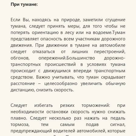
При тумане:
Если Вы, находясь на природе, заметили сгущение
тумана, следует принять меры, для того чтобы не
потерять ориентацию в лесу или на водоеме.Туман
представляет опасность всем участникам дорожного
движения. При движении в тумане на автомобиле
следует отказаться от лишних перестроений,
обгонов, опережений.Большинство дорожно-
транспортных происшествий в условиях тумана
происходит с движущимся впереди транспортным
средством. Важно учитывать, что туман скрадывает
расстояние – целесообразно увеличить обычную
дистанцию, снизить скорость.
Следует избегать резких торможений: при
необходимости остановки скорость нужно снижать
плавно. Следует несколько раз нажать на педаль
тормоза, тем самым подав сигнал,
предупреждающий водителей автомобилей, которые