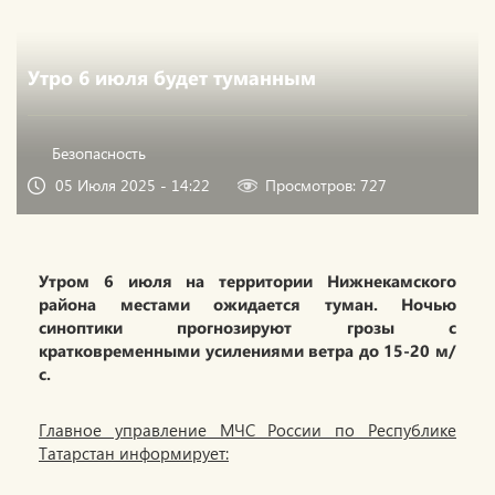
Утро 6 июля будет туманным
Безопасность
05 Июля 2025 - 14:22
Просмотров: 727
Утром 6 июля на территории Нижнекамского
района местами ожидается туман. Ночью
синоптики прогнозируют грозы с
кратковременными усилениями ветра до 15-20 м/
с.
Главное управление МЧС России по Республике
Татарстан информирует: