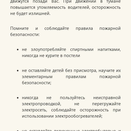
движутся позади Вас. При движении в тумане
повышается утомляемость водителей, осторожность
не будет излишней.
Помните и соблюдайте правила пожарной
безопасности:
не злоупотребляйте спиртными напитками,
никогда не курите в постели
не оставляйте детей без присмотра, научите их
элементарным правилам пожарной
безопасности;
никогда не пользуйтесь неисправной
электропроводкой, не перегружайте
электросеть, соблюдайте осторожность при
использовании электрообогревателей;
не оставляйте включенные электробытовые и