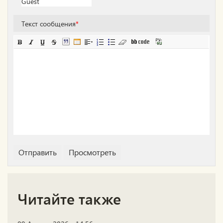
Текст сообщения
*
Читайте также