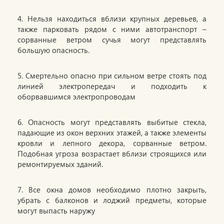
4. Нельзя находиться вблизи крупных деревьев, а
также парковать рядом с ними автотранспорт –
сорванные ветром сучья могут представлять
большую опасность.
5. Смертельно опасно при сильном ветре стоять под
линией электропередач и подходить к
оборвавшимся электропроводам
6. Опасность могут представлять выбитые стекла,
падающие из окон верхних этажей, а также элементы
кровли и лепного декора, сорванные ветром.
Подобная угроза возрастает вблизи строящихся или
ремонтируемых зданий.
7. Все окна домов необходимо плотно закрыть,
убрать с балконов и лоджий предметы, которые
могут выпасть наружу