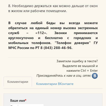
8. Необходимо держаться как можно дальше от окон
в жилом или рабочем помещении.
В случае любой беды вы всегда можете
обратиться на единый номер вызова экстренных
служб – «112». Звонки принимаются
круглосуточно и бесплатно с городских и
мобильных телефонов. "Телефон доверия" ГУ
МЧС России по РТ 8 (843) 288-46-96.
Заметили ошибку в тексте?
Выделите ее мышкой и
нажмите Ctrl + Enter
Присоединяйтесь к нам в соц. сетях:
Комментарии
Комментарии ВКонтакте
Ваше имя
*