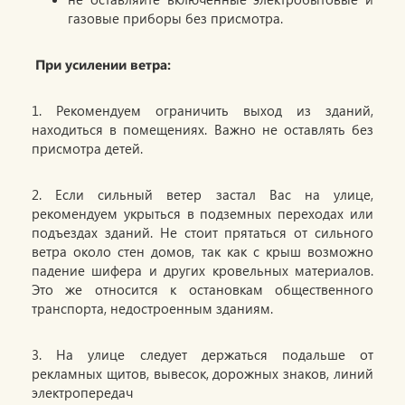
газовые приборы без присмотра.
При усилении ветра:
1. Рекомендуем ограничить выход из зданий,
находиться в помещениях. Важно не оставлять без
присмотра детей.
2. Если сильный ветер застал Вас на улице,
рекомендуем укрыться в подземных переходах или
подъездах зданий. Не стоит прятаться от сильного
ветра около стен домов, так как с крыш возможно
падение шифера и других кровельных материалов.
Это же относится к остановкам общественного
транспорта, недостроенным зданиям.
3. На улице следует держаться подальше от
рекламных щитов, вывесок, дорожных знаков, линий
электропередач