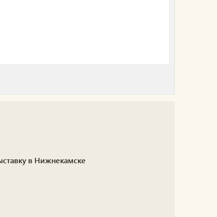
выставку в Нижнекамске