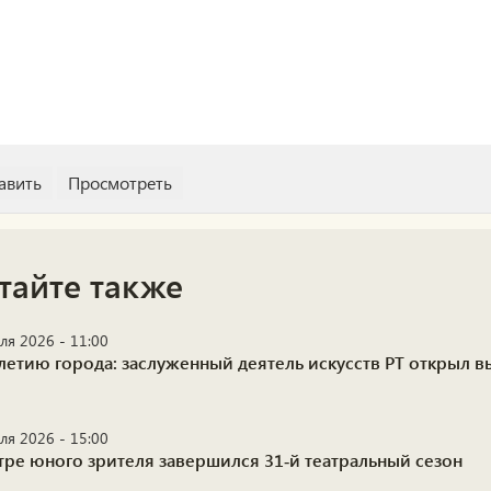
тайте также
ля 2026 - 11:00
-летию города: заслуженный деятель искусств РТ открыл 
ля 2026 - 15:00
атре юного зрителя завершился 31‑й театральный сезон