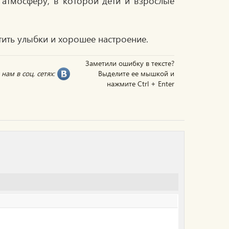
 атмосферу, в которой дети и взрослые
тить улыбки и хорошее настроение.
Заметили ошибку в тексте?
нам в соц. сетях:
Выделите ее мышкой и
нажмите Ctrl + Enter