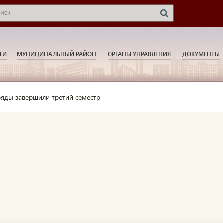
ТИ
МУНИЦИПАЛЬНЫЙ РАЙОН
ОРГАНЫ УПРАВЛЕНИЯ
ДОКУМЕНТЫ
ряды завершили третий семестр