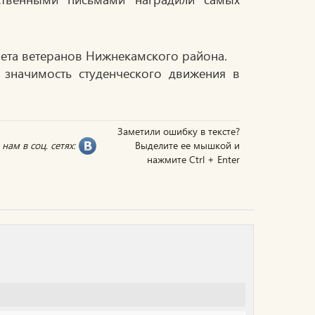
вета ветеранов Нижнекамского района.
значимость студенческого движения в
Заметили ошибку в тексте?
нам в соц. сетях:
Выделите ее мышкой и
нажмите Ctrl + Enter