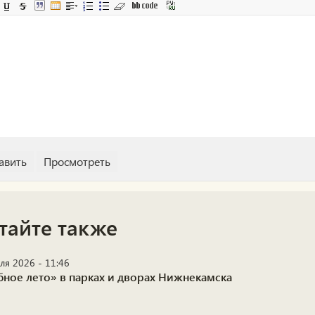
тайте также
ля 2026 - 11:46
бное лето» в парках и дворах Нижнекамска