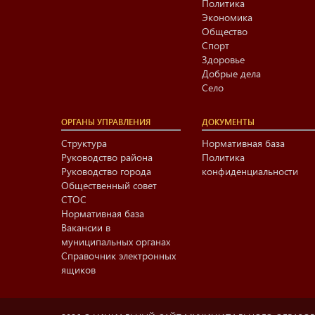
Политика
Экономика
Общество
Спорт
Здоровье
Добрые дела
Село
ОРГАНЫ УПРАВЛЕНИЯ
ДОКУМЕНТЫ
Структура
Нормативная база
Руководство района
Политика
Руководство города
конфиденциальности
Общественный совет
СТОС
Нормативная база
Вакансии в
муниципальных органах
Справочник электронных
ящиков