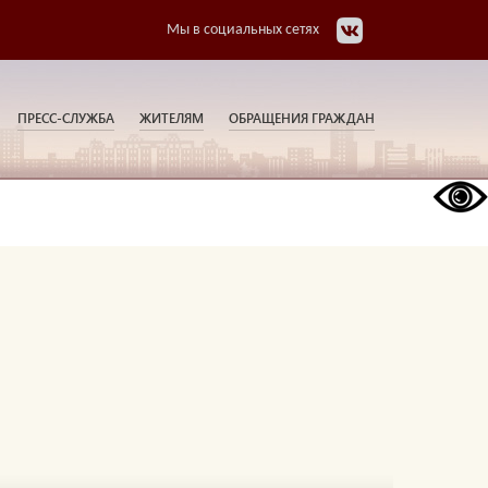
Мы в социальных сетях
ПРЕСС-СЛУЖБА
ЖИТЕЛЯМ
ОБРАЩЕНИЯ ГРАЖДАН