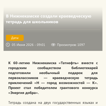
В Нижнекамске создали краеведческую
тетрадь для школьников
Дети
05 Июня 2026 - 09:01
Просмотров: 1097
К 60-летию Нижнекамска «Татнефть» вместе с
городским сообществом библиотекарей
подготовили необычный подарок для
первоклассников — краеведческую тетрадь
приключений «Н — город возможностей — К».
Проект стал победителем грантового конкурса
«Энергия добра».
Тетрадь создана на двух государственных языках и