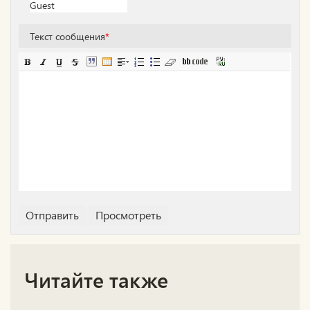
Текст сообщения
*
Читайте также