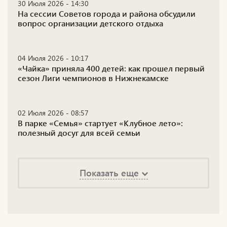
30 Июля 2026 - 14:30
На сессии Советов города и района обсудили
вопрос организации детского отдыха
04 Июля 2026 - 10:17
«Чайка» приняла 400 детей: как прошел первый
сезон Лиги чемпионов в Нижнекамске
02 Июля 2026 - 08:57
В парке «Семья» стартует «Клубное лето»:
полезный досуг для всей семьи
Показать еще