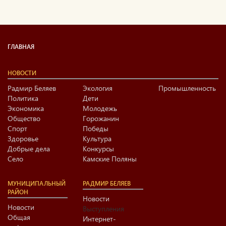
ГЛАВНАЯ
НОВОСТИ
Радмир Беляев
Экология
Промышленность
Политика
Дети
Экономика
Молодежь
Общество
Горожанин
Спорт
Победы
Здоровье
Культура
Добрые дела
Конкурсы
Село
Камские Поляны
МУНИЦИПАЛЬНЫЙ
РАДМИР БЕЛЯЕВ
РАЙОН
Новости
Новости
Выступления
Общая
Интернет-