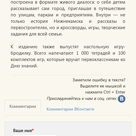
построена в формате живого диалога: о себе детям
рассказывает сам город, приглашая в путешествие
по улицам, паркам и предприятиям. Внутри — не
только история Нижнекамска и рассказы о
первостроителях, но и кроссворды, игры, творческие
задания для всей семьи.
К изданию также выпустят настольную игру-
бродилку. Всего напечатают 1 000 тетрадей и 100
комплектов игр, которые вручат первоклассникам ко
Дню знаний.
Заметили ошибку в тексте?
Выделите ее мышкой и
нажмите Ctrl + Enter
Присоединяйтесь к нам в соц. сетях:
Комментарии
Комментарии ВКонтакте
Ваше имя
*