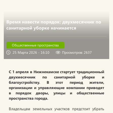
Время навести порядок: двухмесячник по
санитарной уборке начинается
Общественные пространства
25 Марта 2026 - 16:10
Просмотров: 2637
С 1 апреля в Нижнекамске стартует традиционный
двухмесячник по санитарной уборке и
благоустройству. В этот период жители,
организации и управляющие компании приводят
в порядок дворы, улицы и общественные
пространства города.
Владельцам земельных участков предстоит убрать