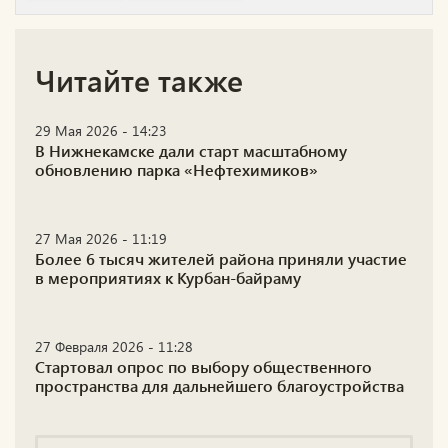
Читайте также
29 Мая 2026 - 14:23
В Нижнекамске дали старт масштабному
обновлению парка «Нефтехимиков»
27 Мая 2026 - 11:19
Более 6 тысяч жителей района приняли участие
в мероприятиях к Курбан-байраму
27 Февраля 2026 - 11:28
Стартовал опрос по выбору общественного
пространства для дальнейшего благоустройства