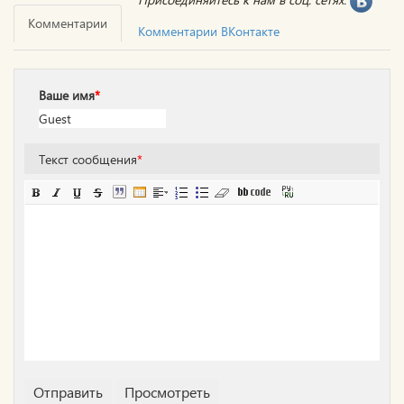
Комментарии
Комментарии ВКонтакте
Ваше имя
*
Текст сообщения
*