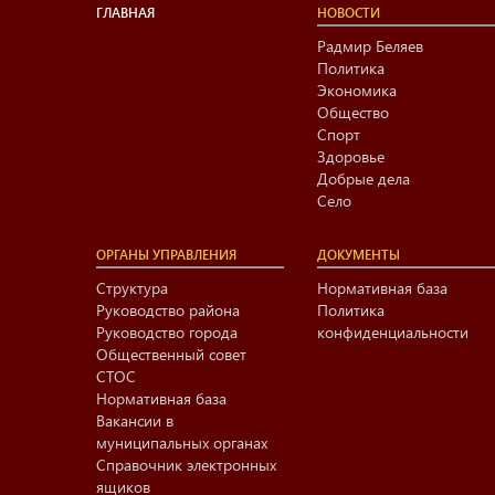
ГЛАВНАЯ
НОВОСТИ
Радмир Беляев
Политика
Экономика
Общество
Спорт
Здоровье
Добрые дела
Село
ОРГАНЫ УПРАВЛЕНИЯ
ДОКУМЕНТЫ
Структура
Нормативная база
Руководство района
Политика
Руководство города
конфиденциальности
Общественный совет
СТОС
Нормативная база
Вакансии в
муниципальных органах
Справочник электронных
ящиков