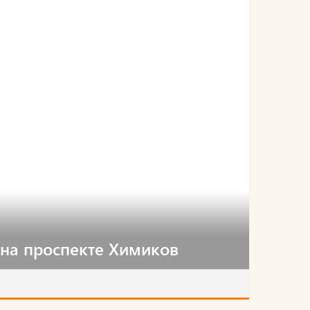
 на проспекте Химиков