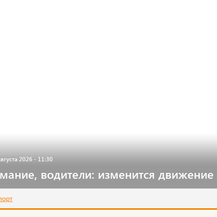
вгуста 2026 - 11:30
мание, водители: изменится движение
порт