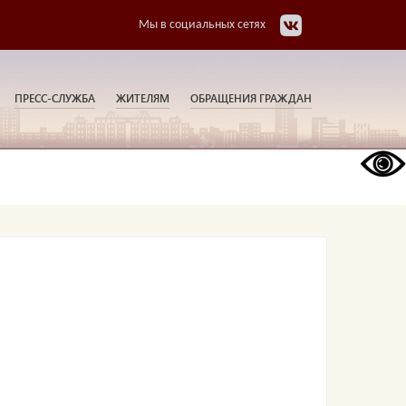
Мы в социальных сетях
ПРЕСС-СЛУЖБА
ЖИТЕЛЯМ
ОБРАЩЕНИЯ ГРАЖДАН