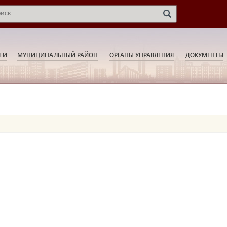
ТИ
МУНИЦИПАЛЬНЫЙ РАЙОН
ОРГАНЫ УПРАВЛЕНИЯ
ДОКУМЕНТЫ