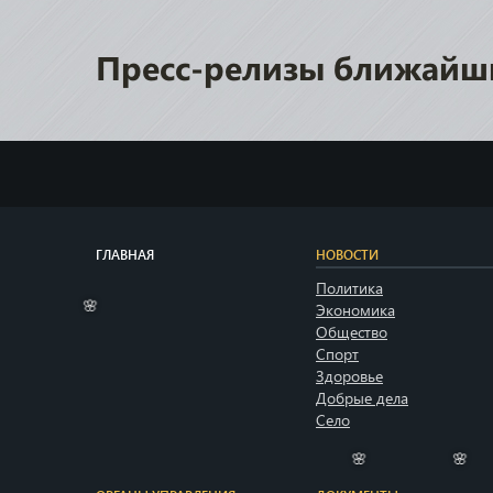
Пресс-релизы ближайш
ГЛАВНАЯ
НОВОСТИ
Политика
Экономика
Общество
🌸
Спорт
Здоровье
Добрые дела
Село