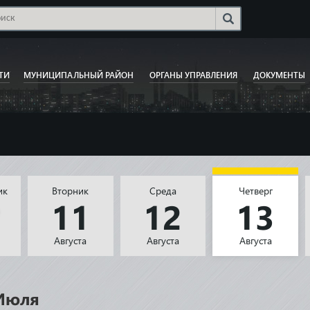
ТИ
МУНИЦИПАЛЬНЫЙ РАЙОН
ОРГАНЫ УПРАВЛЕНИЯ
ДОКУМЕНТЫ
ик
Вторник
Среда
Четверг
0
11
12
13
Августа
Августа
Августа
Июля