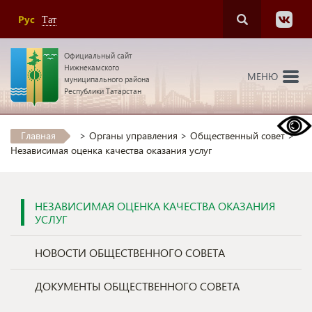
Рус
Тат
Официальный сайт
Нижнекамского
МЕНЮ
муниципального района
Республики Татарстан
Главная
>
Органы управления
>
Общественный совет
>
Независимая оценка качества оказания услуг
НЕЗАВИСИМАЯ ОЦЕНКА КАЧЕСТВА ОКАЗАНИЯ
УСЛУГ
НОВОСТИ ОБЩЕСТВЕННОГО СОВЕТА
ДОКУМЕНТЫ ОБЩЕСТВЕННОГО СОВЕТА