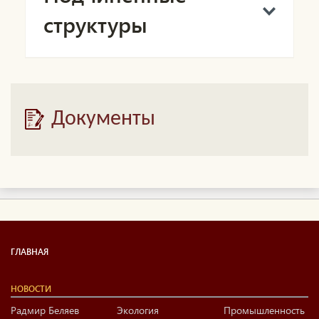
структуры
Документы
ГЛАВНАЯ
НОВОСТИ
Радмир Беляев
Экология
Промышленность