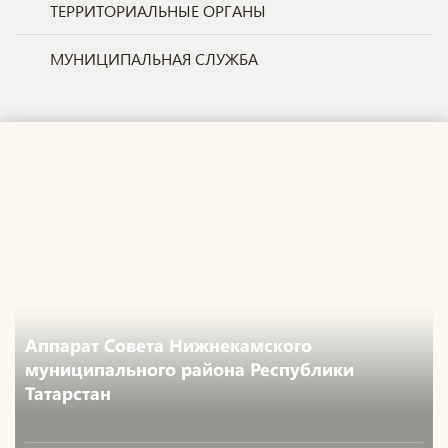
ТЕРРИТОРИАЛЬНЫЕ ОРГАНЫ
МУНИЦИПАЛЬНАЯ СЛУЖБА
Аппарат Совета Нижнекамского
муниципального района Республики
Татарстан