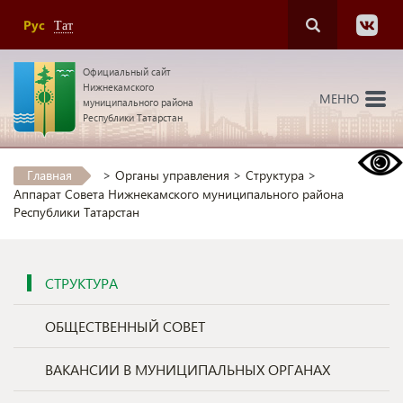
Рус
Тат
Официальный сайт
Нижнекамского
МЕНЮ
муниципального района
Республики Татарстан
Главная
>
Органы управления
>
Структура
>
Аппарат Совета Нижнекамского муниципального района
Республики Татарстан
СТРУКТУРА
ОБЩЕСТВЕННЫЙ СОВЕТ
ВАКАНСИИ В МУНИЦИПАЛЬНЫХ ОРГАНАХ