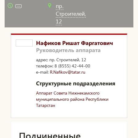
пр.
Строителей,
12
Нафиков Ришат Фаргатович
Руководитель аппарата
адрес: пр. Строителей, 12
телефон: 8 (8555) 42-44-00
e-mail:
R.Nafikov@tatar.ru
Структурные подразделения
Аппарат Совета Нижнекамского
муниципального района Республики
Татарстан
Подчиненные