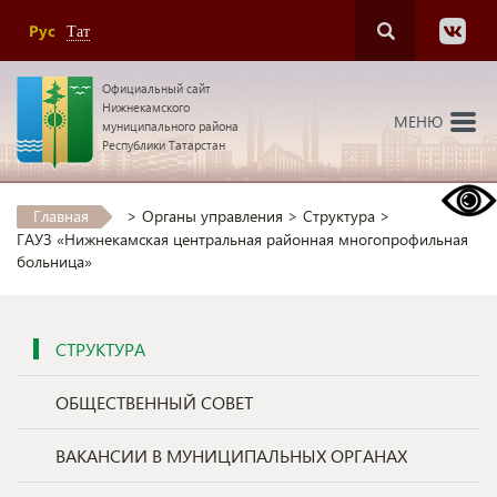
Рус
Тат
Официальный сайт
Нижнекамского
МЕНЮ
муниципального района
Республики Татарстан
Главная
>
Органы управления
>
Структура
>
ГАУЗ «Нижнекамская центральная районная многопрофильная
больница»
СТРУКТУРА
ОБЩЕСТВЕННЫЙ СОВЕТ
ВАКАНСИИ В МУНИЦИПАЛЬНЫХ ОРГАНАХ