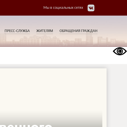
Мы в социальных сетях
ПРЕСС-СЛУЖБА
ЖИТЕЛЯМ
ОБРАЩЕНИЯ ГРАЖДАН
венного