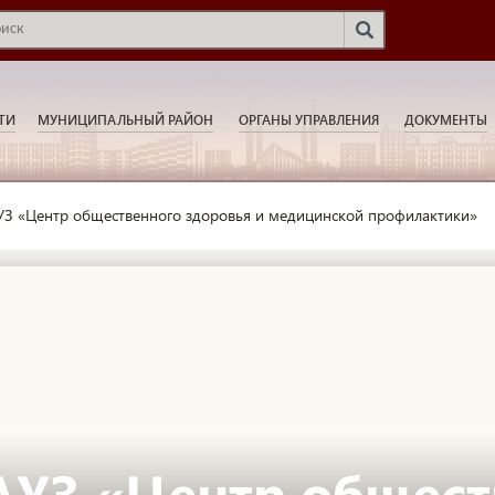
ТИ
МУНИЦИПАЛЬНЫЙ РАЙОН
ОРГАНЫ УПРАВЛЕНИЯ
ДОКУМЕНТЫ
УЗ «Центр общественного здоровья и медицинской профилактики»
АУЗ «Центр общест