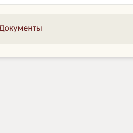
Документы