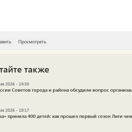
тайте также
ля 2026 - 14:30
ессии Советов города и района обсудили вопрос организа
ля 2026 - 10:17
ка» приняла 400 детей: как прошел первый сезон Лиги ч