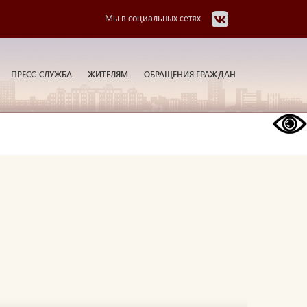
Мы в социальных сетях
ПРЕСС-СЛУЖБА
ЖИТЕЛЯМ
ОБРАЩЕНИЯ ГРАЖДАН