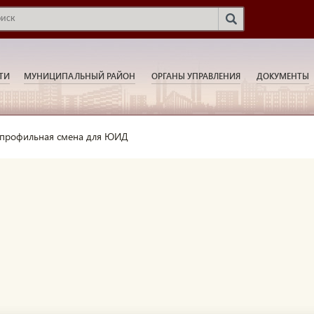
ТИ
МУНИЦИПАЛЬНЫЙ РАЙОН
ОРГАНЫ УПРАВЛЕНИЯ
ДОКУМЕНТЫ
 профильная смена для ЮИД