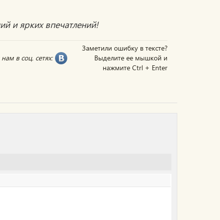
ий и ярких впечатлений!
Заметили ошибку в тексте?
нам в соц. сетях:
Выделите ее мышкой и
нажмите Ctrl + Enter