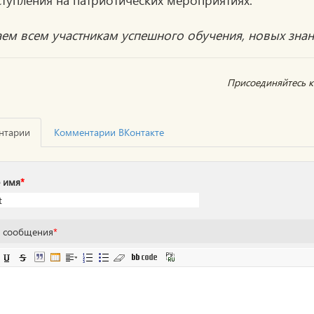
ем всем участникам успешного обучения, новых знан
Присоединяйтесь к 
нтарии
Комментарии ВКонтакте
 имя
*
т сообщения
*