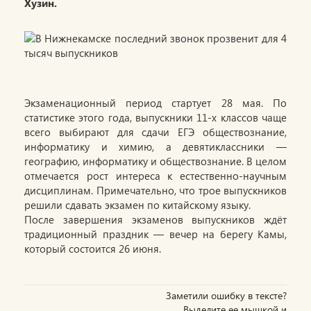
Хузин.
Экзаменационный период стартует 28 мая. По
статистике этого года, выпускники 11-х классов чаще
всего выбирают для сдачи ЕГЭ обществознание,
информатику и химию, а девятиклассники —
географию, информатику и обществознание. В целом
отмечается рост интереса к естественно-научным
дисциплинам. Примечательно, что трое выпускников
решили сдавать экзамен по китайскому языку.
После завершения экзаменов выпускников ждёт
традиционный праздник — вечер на берегу Камы,
который состоится 26 июня.
Заметили ошибку в тексте?
Выделите ее мышкой и