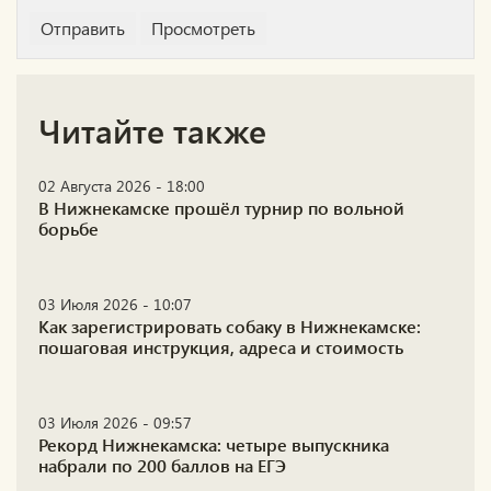
Читайте также
02 Августа 2026 - 18:00
В Нижнекамске прошёл турнир по вольной
борьбе
03 Июля 2026 - 10:07
Как зарегистрировать собаку в Нижнекамске:
пошаговая инструкция, адреса и стоимость
03 Июля 2026 - 09:57
Рекорд Нижнекамска: четыре выпускника
набрали по 200 баллов на ЕГЭ