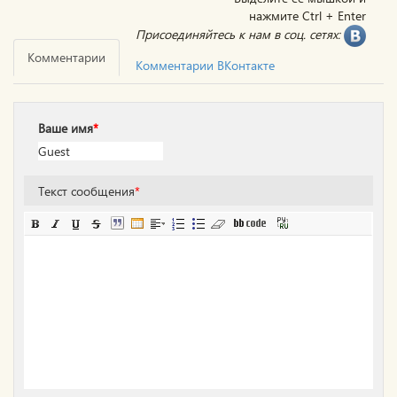
нажмите Ctrl + Enter
Присоединяйтесь к нам в соц. сетях:
Комментарии
Комментарии ВКонтакте
Ваше имя
*
Текст сообщения
*