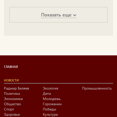
Показать еще
ГЛАВНАЯ
НОВОСТИ
Радмир Беляев
Экология
Промышленность
Политика
Дети
Экономика
Молодежь
Общество
Горожанин
Спорт
Победы
Здоровье
Культура