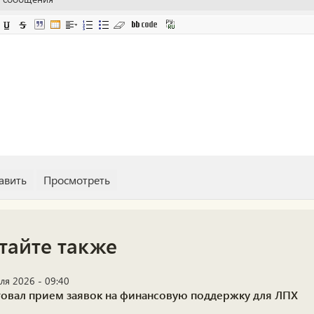
тайте также
ля 2026 - 09:40
товал прием заявок на финансовую поддержку для ЛПХ