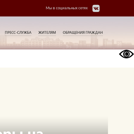
Мы в социальных сетях
ПРЕСС-СЛУЖБА
ЖИТЕЛЯМ
ОБРАЩЕНИЯ ГРАЖДАН
оры на