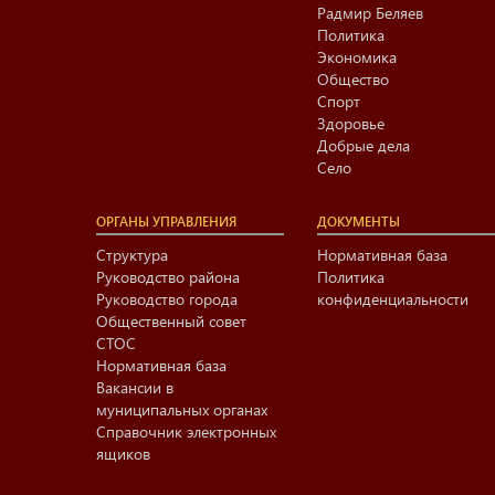
Радмир Беляев
Политика
Экономика
Общество
Спорт
Здоровье
Добрые дела
Село
ОРГАНЫ УПРАВЛЕНИЯ
ДОКУМЕНТЫ
Структура
Нормативная база
Руководство района
Политика
Руководство города
конфиденциальности
Общественный совет
СТОС
Нормативная база
Вакансии в
муниципальных органах
Справочник электронных
ящиков