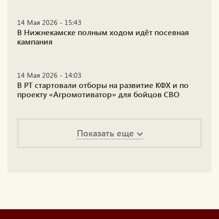
14 Мая 2026 - 15:43
В Нижнекамске полным ходом идёт посевная
кампания
14 Мая 2026 - 14:03
В РТ стартовали отборы на развитие КФХ и по
проекту «Агромотиватор» для бойцов СВО
Показать еще