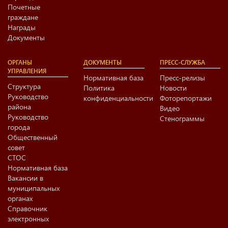
Почетные
граждане
Награды
Документы
ОРГАНЫ
ДОКУМЕНТЫ
ПРЕСС-СЛУЖБА
УПРАВЛЕНИЯ
Нормативная база
Пресс-релизы
Структура
Политика
Новости
Руководство
конфиденциальности
Фоторепортажи
района
Видео
Руководство
Стенограммы
города
Общественный
совет
СТОС
Нормативная база
Вакансии в
муниципальных
органах
Справочник
электронных