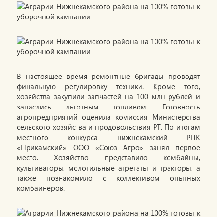
В настоящее время ремонтные бригады проводят
финальную регулировку техники. Кроме того,
хозяйства закупили запчастей на 100 млн рублей и
запаслись льготным топливом. Готовность
агропредприятий оценила комиссия Министерства
сельского хозяйства и продовольствия РТ. По итогам
местного конкурса нижнекамский РПК
«Прикамский» ООО «Союз Агро» занял первое
место. Хозяйство представило комбайны,
культиваторы, молотильные агрегаты и тракторы, а
также познакомило с коллективом опытных
комбайнеров.