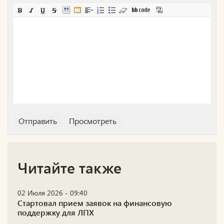
Читайте также
02 Июля 2026 - 09:40
Стартовал прием заявок на финансовую
поддержку для ЛПХ