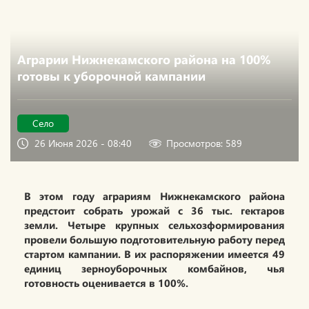
Аграрии Нижнекамского района на 100%
готовы к уборочной кампании
Село
26 Июня 2026 - 08:40
Просмотров: 589
В этом году аграриям Нижнекамского района
предстоит собрать урожай с 36 тыс. гектаров
земли. Четыре крупных сельхозформирования
провели большую подготовительную работу перед
стартом кампании. В их распоряжении имеется 49
единиц зерноуборочных комбайнов, чья
готовность оценивается в 100%.