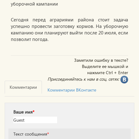
Сегодня перед аграриями района стоит задача
успешно провести заготовку кормов. На уборочную
кампанию они планируют выйти после 20 июля, если
позволит погода.
Заметили ошибку в тексте?
Выделите ее мышкой и
нажмите Ctrl + Enter
Присоединяйтесь к нам в соц. сетях:
Комментарии
Комментарии ВКонтакте
Ваше имя
*
Текст сообщения
*