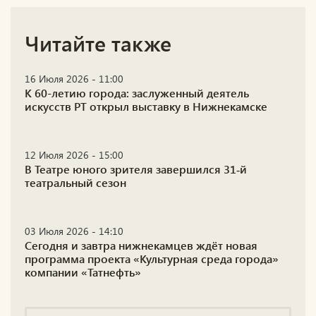
Читайте также
16 Июля 2026 - 11:00
К 60-летию города: заслуженный деятель
искусств РТ открыл выставку в Нижнекамске
12 Июля 2026 - 15:00
В Театре юного зрителя завершился 31‑й
театральный сезон
03 Июля 2026 - 14:10
Сегодня и завтра нижнекамцев ждёт новая
программа проекта «Культурная среда города»
компании «Татнефть»