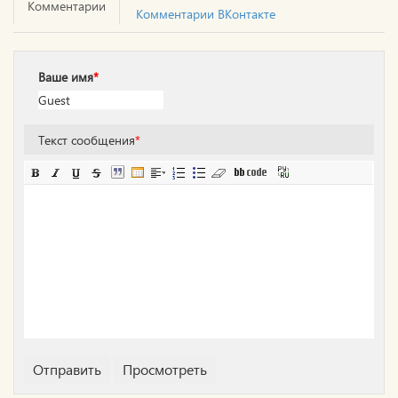
Комментарии
Комментарии ВКонтакте
Ваше имя
*
Текст сообщения
*