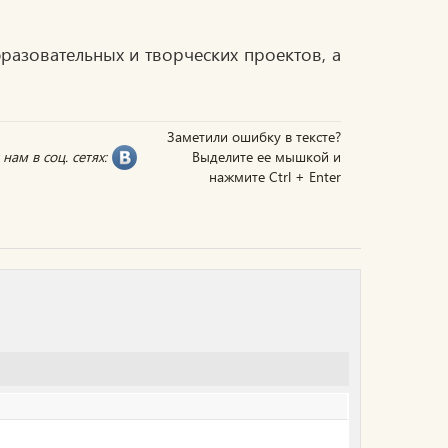
азовательных и творческих проектов, а
Заметили ошибку в тексте?
нам в соц. сетях:
Выделите ее мышкой и
нажмите Ctrl + Enter