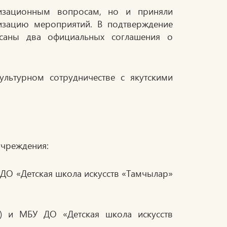
изационным вопросам, но и приняли
изацию мероприятий. В подтверждение
саны два официальных соглашения о
учреждения:
 ДО «Детская школа искусств «Тамчылар»
к) и МБУ ДО «Детская школа искусств