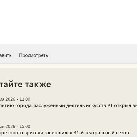
тайте также
ля 2026 - 11:00
-летию города: заслуженный деятель искусств РТ открыл 
ля 2026 - 15:00
атре юного зрителя завершился 31‑й театральный сезон