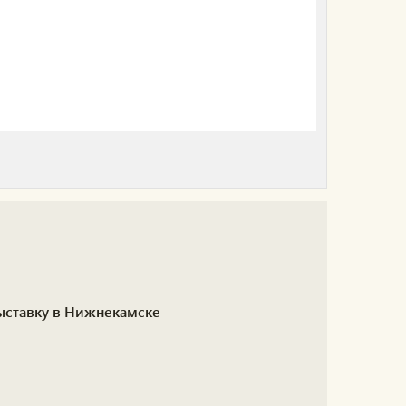
выставку в Нижнекамске