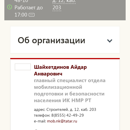
Работает до
203
17:00
Об организации
Шайхетдинов Айдар
Анварович
главный специалист отдела
мобилизационной
подготовки и безопасности
населения ИК НМР РТ
адрес: Строителей, д. 12, каб. 203
телефон: 8(8555) 42-49-29
e-mail:
mob.nk@tatar.ru