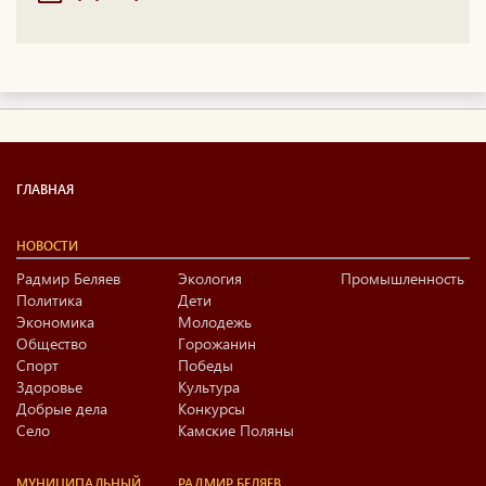
ГЛАВНАЯ
НОВОСТИ
Радмир Беляев
Экология
Промышленность
Политика
Дети
Экономика
Молодежь
Общество
Горожанин
Спорт
Победы
Здоровье
Культура
Добрые дела
Конкурсы
Село
Камские Поляны
МУНИЦИПАЛЬНЫЙ
РАДМИР БЕЛЯЕВ