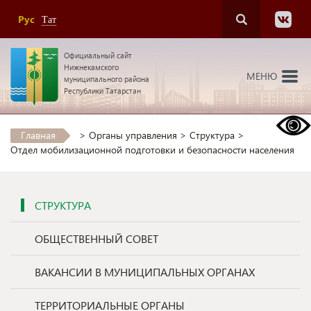
Рус
Тат
Официальный сайт
Нижнекамского
МЕНЮ
муниципального района
Республики Татарстан
Главная
>
Органы управления
>
Структура
>
Отдел мобилизационной подготовки и безопасности населения
СТРУКТУРА
ОБЩЕСТВЕННЫЙ СОВЕТ
ВАКАНСИИ В МУНИЦИПАЛЬНЫХ ОРГАНАХ
ТЕРРИТОРИАЛЬНЫЕ ОРГАНЫ