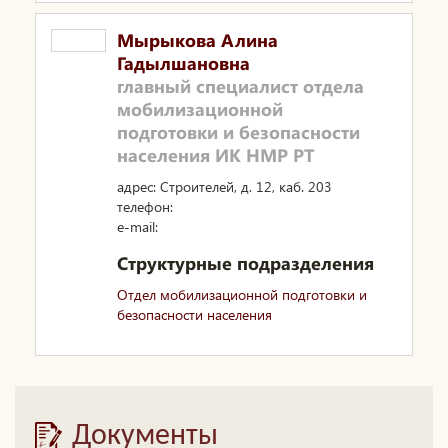
Мырыкова Алина
Гадылшановна
главный специалист отдела
мобилизационной
подготовки и безопасности
населения ИК НМР РТ
адрес: Строителей, д. 12, каб. 203
телефон:
e-mail:
Структурные подразделения
Отдел мобилизационной подготовки и
безопасности населения
Документы