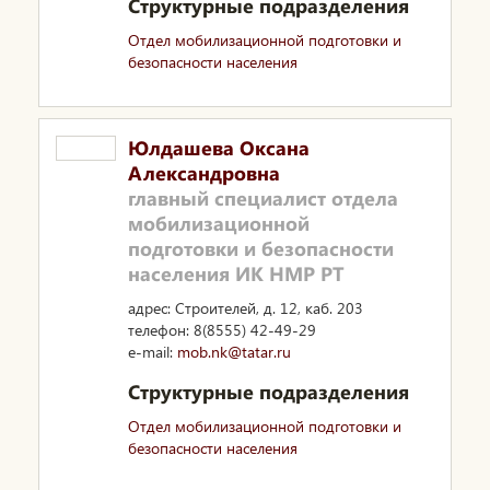
Структурные подразделения
Отдел мобилизационной подготовки и
безопасности населения
Юлдашева Оксана
Александровна
главный специалист отдела
мобилизационной
подготовки и безопасности
населения ИК НМР РТ
адрес: Строителей, д. 12, каб. 203
телефон: 8(8555) 42-49-29
e-mail:
mob.nk@tatar.ru
Структурные подразделения
Отдел мобилизационной подготовки и
безопасности населения