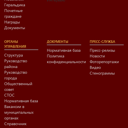
Геральдика
Почетные
граждане
Награды
Документы
ОРГАНЫ
ДОКУМЕНТЫ
ПРЕСС-СЛУЖБА
УПРАВЛЕНИЯ
Нормативная база
Пресс-релизы
Структура
Политика
Новости
Руководство
конфиденциальности
Фоторепортажи
района
Видео
Руководство
Стенограммы
города
Общественный
совет
СТОС
Нормативная база
Вакансии в
муниципальных
органах
Справочник