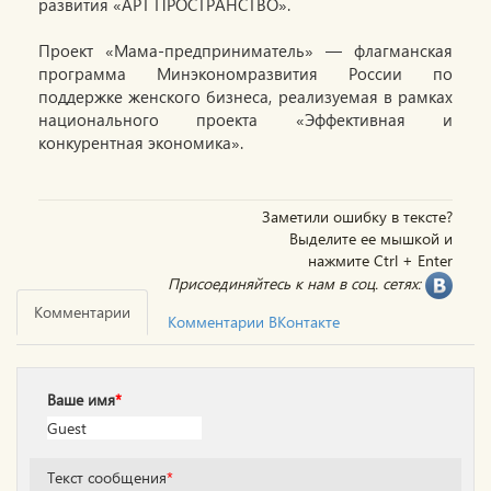
развития «АРТ ПРОСТРАНСТВО».
Проект «Мама-предприниматель» — флагманская
программа Минэкономразвития России по
поддержке женского бизнеса, реализуемая в рамках
национального проекта «Эффективная и
конкурентная экономика».
Заметили ошибку в тексте?
Выделите ее мышкой и
нажмите Ctrl + Enter
Присоединяйтесь к нам в соц. сетях:
Комментарии
Комментарии ВКонтакте
Ваше имя
*
Текст сообщения
*