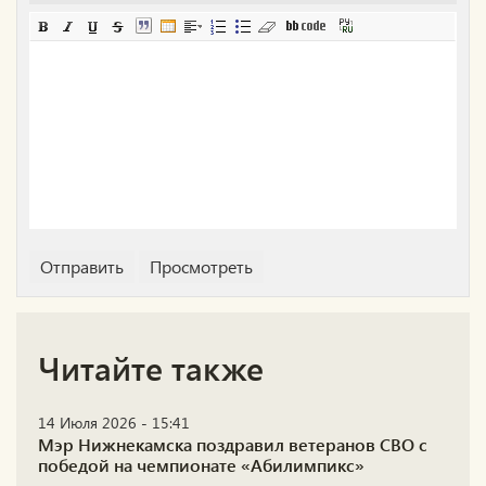
Читайте также
14 Июля 2026 - 15:41
Мэр Нижнекамска поздравил ветеранов СВО с
победой на чемпионате «Абилимпикс»