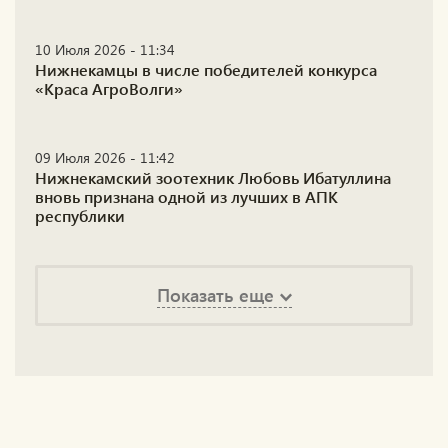
10 Июля 2026 - 11:34
Нижнекамцы в числе победителей конкурса
«Краса АгроВолги»
09 Июля 2026 - 11:42
Нижнекамский зоотехник Любовь Ибатуллина
вновь признана одной из лучших в АПК
республики
Показать еще