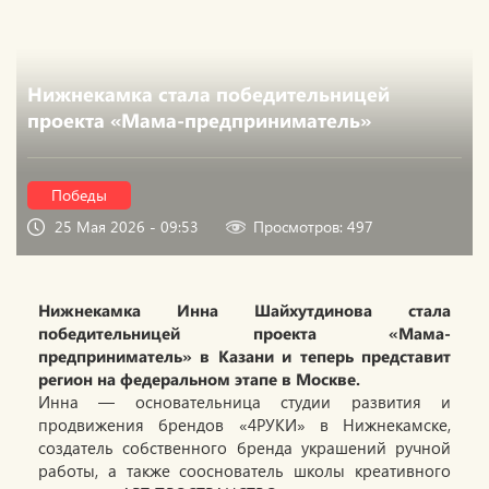
Нижнекамка стала победительницей
проекта «Мама-предприниматель»
Победы
25 Мая 2026 - 09:53
Просмотров: 497
Нижнекамка Инна Шайхутдинова стала
победительницей проекта «Мама-
предприниматель» в Казани и теперь представит
регион на федеральном этапе в Москве.
Инна — основательница студии развития и
продвижения брендов «4РУКИ» в Нижнекамске,
создатель собственного бренда украшений ручной
работы, а также сооснователь школы креативного