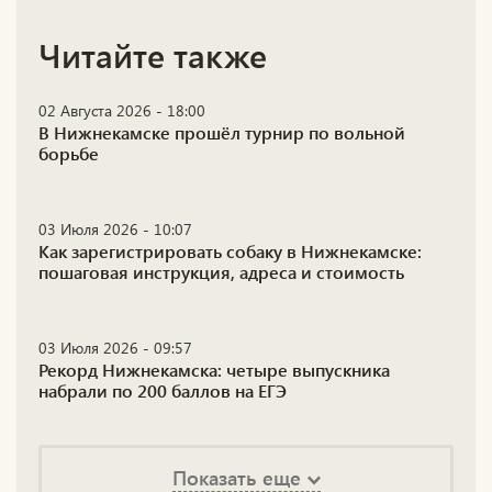
Читайте также
02 Августа 2026 - 18:00
В Нижнекамске прошёл турнир по вольной
борьбе
03 Июля 2026 - 10:07
Как зарегистрировать собаку в Нижнекамске:
пошаговая инструкция, адреса и стоимость
03 Июля 2026 - 09:57
Рекорд Нижнекамска: четыре выпускника
набрали по 200 баллов на ЕГЭ
Показать еще