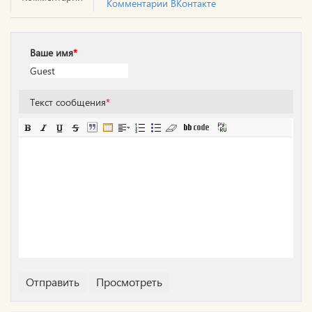
Комментарии ВКонтакте
Ваше имя
*
Текст сообщения
*