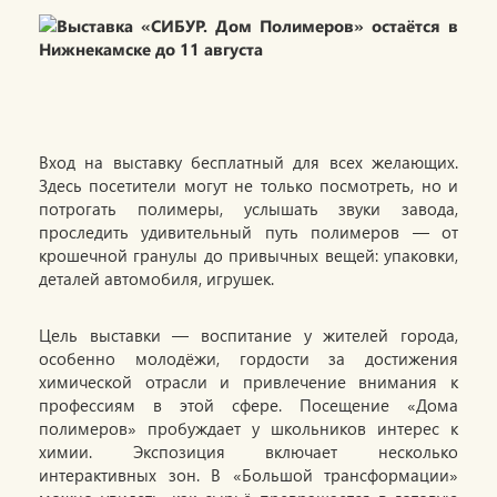
Вход на выставку бесплатный для всех желающих.
Здесь посетители могут не только посмотреть, но и
потрогать полимеры, услышать звуки завода,
проследить удивительный путь полимеров — от
крошечной гранулы до привычных вещей: упаковки,
деталей автомобиля, игрушек.
Цель выставки — воспитание у жителей города,
особенно молодёжи, гордости за достижения
химической отрасли и привлечение внимания к
профессиям в этой сфере. Посещение «Дома
полимеров» пробуждает у школьников интерес к
химии. Экспозиция включает несколько
интерактивных зон. В «Большой трансформации»