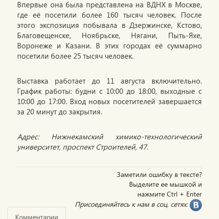
Впервые она была представлена на ВДНХ в Москве,
где её посетили более 160 тысяч человек. После
этого экспозиция побывала в Дзержинске, Кстово,
Благовещенске, Ноябрьске, Нягани, Пыть-Яхе,
Воронеже и Казани. В этих городах её суммарно
посетили более 25 тысяч человек.
Выставка работает до 11 августа включительно.
График работы: будни с 10:00 до 18:00, выходные с
10:00 до 17:00. Вход новых посетителей завершается
за 20 минут до закрытия.
Адрес: Нижнекамский химико-технологический
университет, проспект Строителей, 47.
Заметили ошибку в тексте?
Выделите ее мышкой и
нажмите Ctrl + Enter
Присоединяйтесь к нам в соц. сетях:
Комментарии