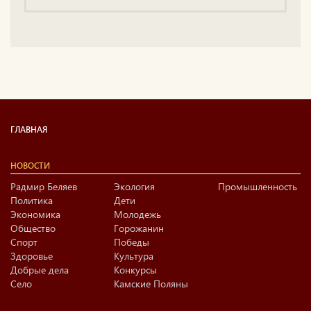
ГЛАВНАЯ
НОВОСТИ
Радмир Беляев
Экология
Промышленность
Политика
Дети
Экономика
Молодежь
Общество
Горожанин
Спорт
Победы
Здоровье
Культура
Добрые дела
Конкурсы
Село
Камские Поляны