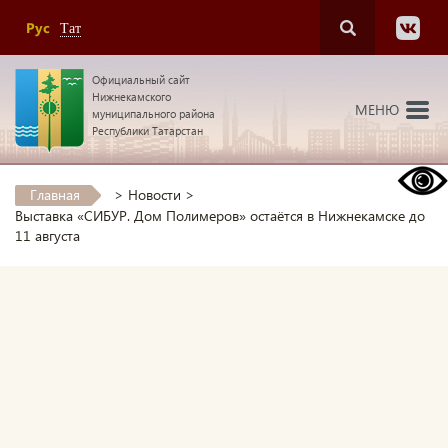
Рус
Тат
Официальный сайт
Нижнекамского
МЕНЮ
муниципального района
Республики Татарстан
Главная
>
Новости
>
Выставка «СИБУР. Дом Полимеров» остаётся в Нижнекамске до
11 августа