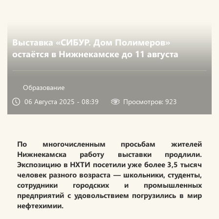
Выставка «СИБУР. Дом Полимеров»
остаётся в Нижнекамске до 11 августа
Образование
06 Августа 2025 - 08:39
Просмотров: 923
По многочисленным просьбам жителей
Нижнекамска работу выставки продлили.
Экспозицию в НХТИ посетили уже более 3,5 тысяч
человек разного возраста — школьники, студенты,
сотрудники городских и промышленных
предприятий с удовольствием погрузились в мир
нефтехимии.