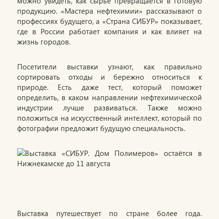
можно увидеть, как сырьё превращается в готовую
продукцию. «Мастера нефтехимии» рассказывают о
профессиях будущего, а «Страна СИБУР» показывает,
где в России работает компания и как влияет на
жизнь городов.
Посетители выставки узнают, как правильно
сортировать отходы и бережно относиться к
природе. Есть даже тест, который поможет
определить, в каком направлении нефтехимической
индустрии лучше развиваться. Также можно
положиться на искусственный интеллект, который по
фотографии предложит будущую специальность.
Выставка путешествует по стране более года.